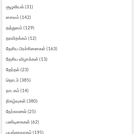
சூழலியல்
(31)
சைவம்
(142)
தத்துவம்
(129)
தரவிறக்கம்
(12)
தேசிய பிரச்சினைகள்
(163)
தேசிய விழாக்கள்
(13)
தேர்தல்
(23)
தொடர்
(385)
நாடகம்
(14)
நிகழ்வுகள்
(380)
நேர்காணல்
(25)
பண்டிகைகள்
(62)
பயங்கரவாதம்
(195)