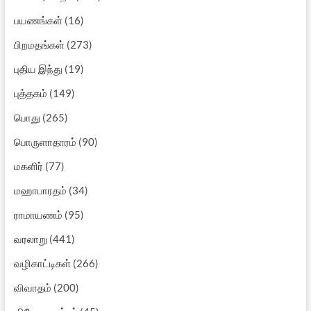
பயணங்கள்
(16)
பிறமதங்கள்
(273)
புதிய இந்து
(19)
புத்தகம்
(149)
பொது
(265)
பொருளாதாரம்
(90)
மகளிர்
(77)
மஹாபாரதம்
(34)
ராமாயணம்
(95)
வரலாறு
(441)
வழிகாட்டிகள்
(266)
விவாதம்
(200)