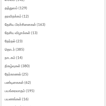
தத்துவம்
(129)
தரவிறக்கம்
(12)
தேசிய பிரச்சினைகள்
(163)
தேசிய விழாக்கள்
(13)
தேர்தல்
(23)
தொடர்
(385)
நாடகம்
(14)
நிகழ்வுகள்
(380)
நேர்காணல்
(25)
பண்டிகைகள்
(62)
பயங்கரவாதம்
(195)
பயணங்கள்
(16)