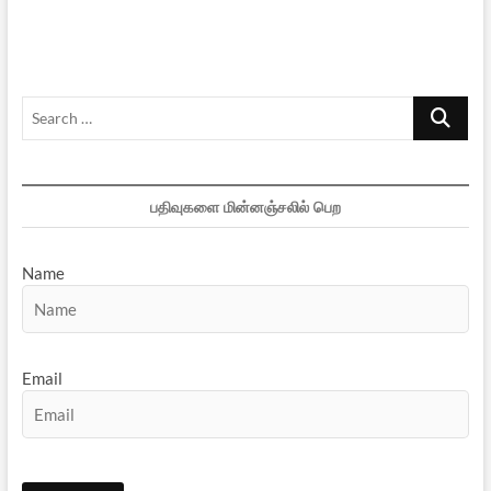
Search
…
பதிவுகளை மின்னஞ்சலில் பெற
Name
Email