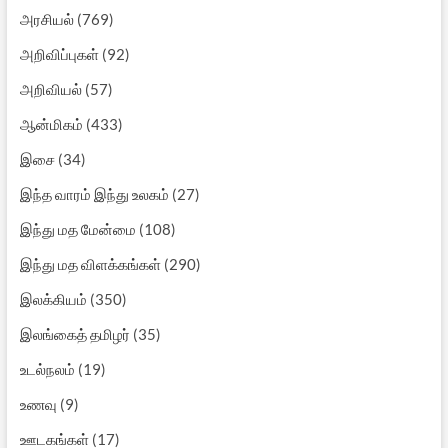
அரசியல்
(769)
அறிவிப்புகள்
(92)
அறிவியல்
(57)
ஆன்மிகம்
(433)
இசை
(34)
இந்த வாரம் இந்து உலகம்
(27)
இந்து மத மேன்மை
(108)
இந்து மத விளக்கங்கள்
(290)
இலக்கியம்
(350)
இலங்கைத் தமிழர்
(35)
உடல்நலம்
(19)
உணவு
(9)
ஊடகங்கள்
(17)