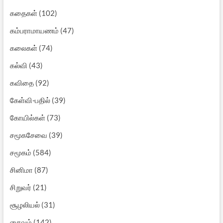
கதைகள்
(102)
கம்பராமாயணம்
(47)
கலைகள்
(74)
கல்வி
(43)
கவிதை
(92)
கேள்வி-பதில்
(39)
கோயில்கள்
(73)
சமூகசேவை
(39)
சமூகம்
(584)
சினிமா
(87)
சிறுவர்
(21)
சூழலியல்
(31)
சைவம்
(142)