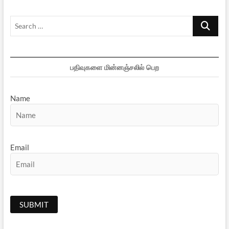
அக்கிரமங்கள்
Search
…
பதிவுகளை மின்னஞ்சலில் பெற
Name
Email