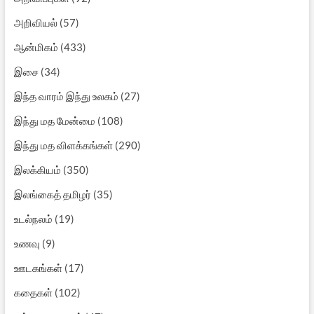
அறிவியல்
(57)
ஆன்மிகம்
(433)
இசை
(34)
இந்த வாரம் இந்து உலகம்
(27)
இந்து மத மேன்மை
(108)
இந்து மத விளக்கங்கள்
(290)
இலக்கியம்
(350)
இலங்கைத் தமிழர்
(35)
உடல்நலம்
(19)
உணவு
(9)
ஊடகங்கள்
(17)
கதைகள்
(102)