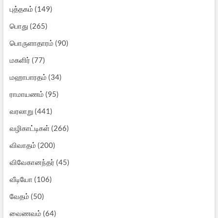
புத்தகம்
(149)
பொது
(265)
பொருளாதாரம்
(90)
மகளிர்
(77)
மஹாபாரதம்
(34)
ராமாயணம்
(95)
வரலாறு
(441)
வழிகாட்டிகள்
(266)
விவாதம்
(200)
விவேகானந்தர்
(45)
வீடியோ
(106)
வேதம்
(50)
வைணவம்
(64)