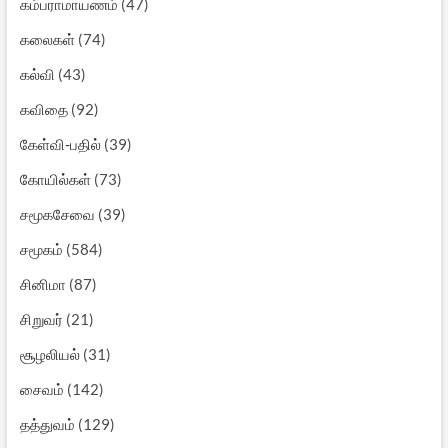
கம்பராமாயணம்
(47)
கலைகள்
(74)
கல்வி
(43)
கவிதை
(92)
கேள்வி-பதில்
(39)
கோயில்கள்
(73)
சமூகசேவை
(39)
சமூகம்
(584)
சினிமா
(87)
சிறுவர்
(21)
சூழலியல்
(31)
சைவம்
(142)
தத்துவம்
(129)