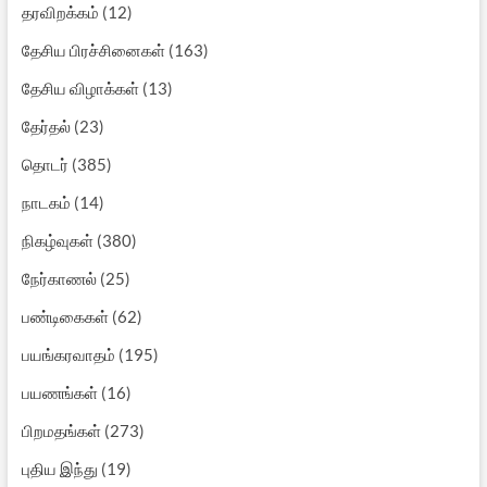
தரவிறக்கம்
(12)
தேசிய பிரச்சினைகள்
(163)
தேசிய விழாக்கள்
(13)
தேர்தல்
(23)
தொடர்
(385)
நாடகம்
(14)
நிகழ்வுகள்
(380)
நேர்காணல்
(25)
பண்டிகைகள்
(62)
பயங்கரவாதம்
(195)
பயணங்கள்
(16)
பிறமதங்கள்
(273)
புதிய இந்து
(19)