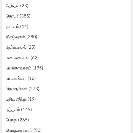
தேர்தல்
(23)
தொடர்
(385)
நாடகம்
(14)
நிகழ்வுகள்
(380)
நேர்காணல்
(25)
பண்டிகைகள்
(62)
பயங்கரவாதம்
(195)
பயணங்கள்
(16)
பிறமதங்கள்
(273)
புதிய இந்து
(19)
புத்தகம்
(149)
பொது
(265)
பொருளாதாரம்
(90)