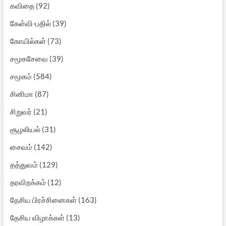
கவிதை
(92)
கேள்வி-பதில்
(39)
கோயில்கள்
(73)
சமூகசேவை
(39)
சமூகம்
(584)
சினிமா
(87)
சிறுவர்
(21)
சூழலியல்
(31)
சைவம்
(142)
தத்துவம்
(129)
தரவிறக்கம்
(12)
தேசிய பிரச்சினைகள்
(163)
தேசிய விழாக்கள்
(13)