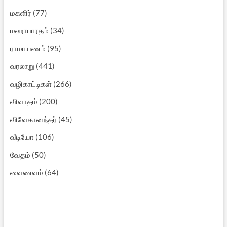
மகளிர்
(77)
மஹாபாரதம்
(34)
ராமாயணம்
(95)
வரலாறு
(441)
வழிகாட்டிகள்
(266)
விவாதம்
(200)
விவேகானந்தர்
(45)
வீடியோ
(106)
வேதம்
(50)
வைணவம்
(64)