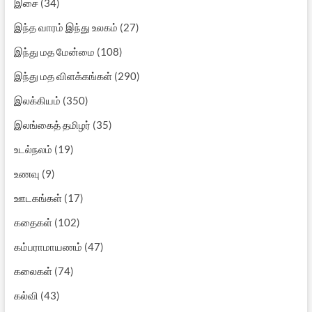
இசை
(34)
இந்த வாரம் இந்து உலகம்
(27)
இந்து மத மேன்மை
(108)
இந்து மத விளக்கங்கள்
(290)
இலக்கியம்
(350)
இலங்கைத் தமிழர்
(35)
உடல்நலம்
(19)
உணவு
(9)
ஊடகங்கள்
(17)
கதைகள்
(102)
கம்பராமாயணம்
(47)
கலைகள்
(74)
கல்வி
(43)