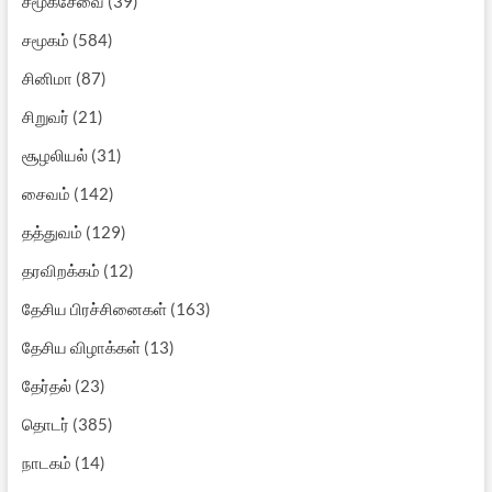
சமூகசேவை
(39)
சமூகம்
(584)
சினிமா
(87)
சிறுவர்
(21)
சூழலியல்
(31)
சைவம்
(142)
தத்துவம்
(129)
தரவிறக்கம்
(12)
தேசிய பிரச்சினைகள்
(163)
தேசிய விழாக்கள்
(13)
தேர்தல்
(23)
தொடர்
(385)
நாடகம்
(14)