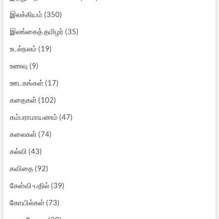
இலக்கியம்
(350)
இலங்கைத் தமிழர்
(35)
உடல்நலம்
(19)
உணவு
(9)
ஊடகங்கள்
(17)
கதைகள்
(102)
கம்பராமாயணம்
(47)
கலைகள்
(74)
கல்வி
(43)
கவிதை
(92)
கேள்வி-பதில்
(39)
கோயில்கள்
(73)