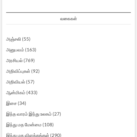
வகைகள்
அஞ்சலி
(55)
அனுபவம்
(163)
அரசியல்
(769)
அறிவிப்புகள்
(92)
அறிவியல்
(57)
ஆன்மிகம்
(433)
இசை
(34)
இந்த வாரம் இந்து உலகம்
(27)
இந்து மத மேன்மை
(108)
இந்து மத விளக்கங்கள்
(290)