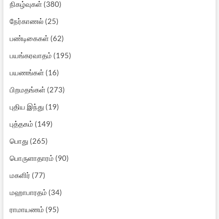
நிகழ்வுகள்
(380)
நேர்காணல்
(25)
பண்டிகைகள்
(62)
பயங்கரவாதம்
(195)
பயணங்கள்
(16)
பிறமதங்கள்
(273)
புதிய இந்து
(19)
புத்தகம்
(149)
பொது
(265)
பொருளாதாரம்
(90)
மகளிர்
(77)
மஹாபாரதம்
(34)
ராமாயணம்
(95)