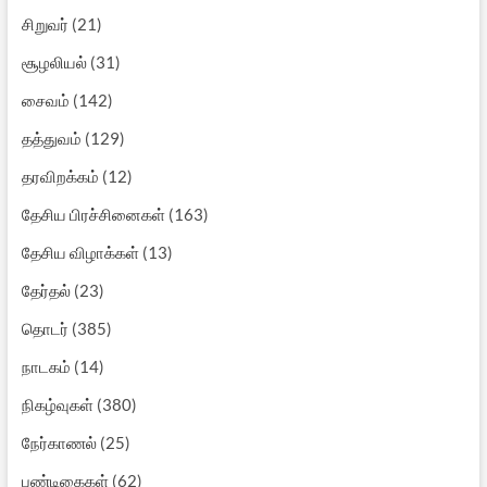
சிறுவர்
(21)
சூழலியல்
(31)
சைவம்
(142)
தத்துவம்
(129)
தரவிறக்கம்
(12)
தேசிய பிரச்சினைகள்
(163)
தேசிய விழாக்கள்
(13)
தேர்தல்
(23)
தொடர்
(385)
நாடகம்
(14)
நிகழ்வுகள்
(380)
நேர்காணல்
(25)
பண்டிகைகள்
(62)