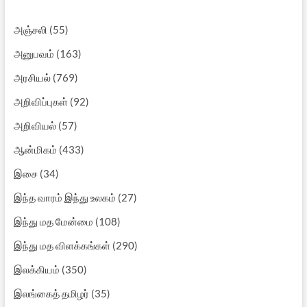
அஞ்சலி
(55)
அனுபவம்
(163)
அரசியல்
(769)
அறிவிப்புகள்
(92)
அறிவியல்
(57)
ஆன்மிகம்
(433)
இசை
(34)
இந்த வாரம் இந்து உலகம்
(27)
இந்து மத மேன்மை
(108)
இந்து மத விளக்கங்கள்
(290)
இலக்கியம்
(350)
இலங்கைத் தமிழர்
(35)