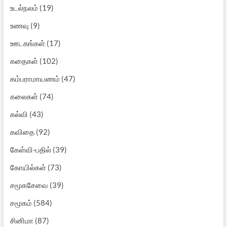
உடல்நலம்
(19)
உணவு
(9)
ஊடகங்கள்
(17)
கதைகள்
(102)
கம்பராமாயணம்
(47)
கலைகள்
(74)
கல்வி
(43)
கவிதை
(92)
கேள்வி-பதில்
(39)
கோயில்கள்
(73)
சமூகசேவை
(39)
சமூகம்
(584)
சினிமா
(87)