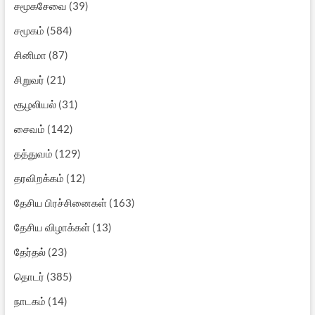
சமூகசேவை
(39)
சமூகம்
(584)
சினிமா
(87)
சிறுவர்
(21)
சூழலியல்
(31)
சைவம்
(142)
தத்துவம்
(129)
தரவிறக்கம்
(12)
தேசிய பிரச்சினைகள்
(163)
தேசிய விழாக்கள்
(13)
தேர்தல்
(23)
தொடர்
(385)
நாடகம்
(14)