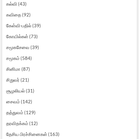
கல்வி
(43)
கவிதை
(92)
கேள்வி-பதில்
(39)
கோயில்கள்
(73)
சமூகசேவை
(39)
சமூகம்
(584)
சினிமா
(87)
சிறுவர்
(21)
சூழலியல்
(31)
சைவம்
(142)
தத்துவம்
(129)
தரவிறக்கம்
(12)
தேசிய பிரச்சினைகள்
(163)