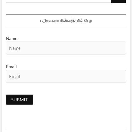
…
பதிவுகளை மின்னஞ்சலில் பெற
Name
Email