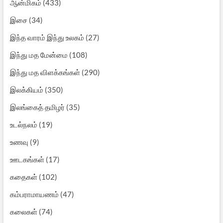
ஆன்மிகம்
(433)
இசை
(34)
இந்த வாரம் இந்து உலகம்
(27)
இந்து மத மேன்மை
(108)
இந்து மத விளக்கங்கள்
(290)
இலக்கியம்
(350)
இலங்கைத் தமிழர்
(35)
உடல்நலம்
(19)
உணவு
(9)
ஊடகங்கள்
(17)
கதைகள்
(102)
கம்பராமாயணம்
(47)
கலைகள்
(74)