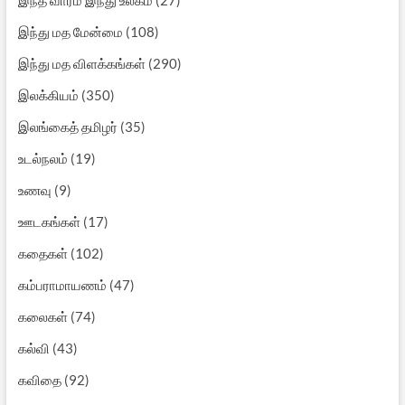
இந்து மத மேன்மை
(108)
இந்து மத விளக்கங்கள்
(290)
இலக்கியம்
(350)
இலங்கைத் தமிழர்
(35)
உடல்நலம்
(19)
உணவு
(9)
ஊடகங்கள்
(17)
கதைகள்
(102)
கம்பராமாயணம்
(47)
கலைகள்
(74)
கல்வி
(43)
கவிதை
(92)