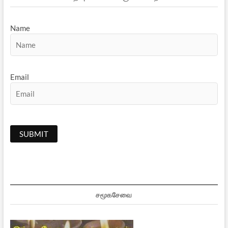
Name
Email
சமூகசேவை