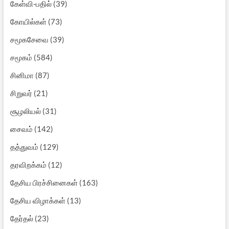
கேள்வி-பதில்
(39)
கோயில்கள்
(73)
சமூகசேவை
(39)
சமூகம்
(584)
சினிமா
(87)
சிறுவர்
(21)
சூழலியல்
(31)
சைவம்
(142)
தத்துவம்
(129)
தரவிறக்கம்
(12)
தேசிய பிரச்சினைகள்
(163)
தேசிய விழாக்கள்
(13)
தேர்தல்
(23)