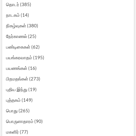
தொடர்
(385)
நாடகம்
(14)
நிகழ்வுகள்
(380)
நேர்காணல்
(25)
பண்டிகைகள்
(62)
பயங்கரவாதம்
(195)
பயணங்கள்
(16)
பிறமதங்கள்
(273)
புதிய இந்து
(19)
புத்தகம்
(149)
பொது
(265)
பொருளாதாரம்
(90)
மகளிர்
(77)