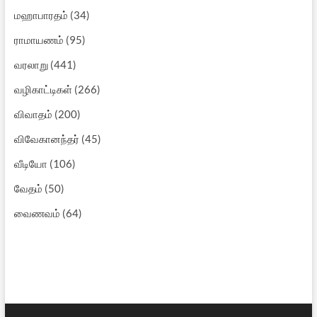
மஹாபாரதம்
(34)
ராமாயணம்
(95)
வரலாறு
(441)
வழிகாட்டிகள்
(266)
விவாதம்
(200)
விவேகானந்தர்
(45)
வீடியோ
(106)
வேதம்
(50)
வைணவம்
(64)