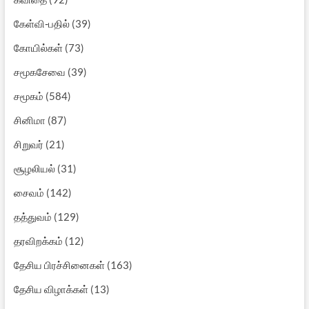
கேள்வி-பதில்
(39)
கோயில்கள்
(73)
சமூகசேவை
(39)
சமூகம்
(584)
சினிமா
(87)
சிறுவர்
(21)
சூழலியல்
(31)
சைவம்
(142)
தத்துவம்
(129)
தரவிறக்கம்
(12)
தேசிய பிரச்சினைகள்
(163)
தேசிய விழாக்கள்
(13)