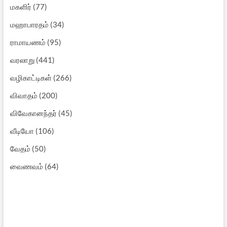
மகளிர்
(77)
மஹாபாரதம்
(34)
ராமாயணம்
(95)
வரலாறு
(441)
வழிகாட்டிகள்
(266)
விவாதம்
(200)
விவேகானந்தர்
(45)
வீடியோ
(106)
வேதம்
(50)
வைணவம்
(64)