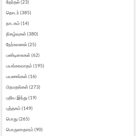
தேர்தல்
(23)
தொடர்
(385)
நாடகம்
(14)
நிகழ்வுகள்
(380)
நேர்காணல்
(25)
பண்டிகைகள்
(62)
பயங்கரவாதம்
(195)
பயணங்கள்
(16)
பிறமதங்கள்
(273)
புதிய இந்து
(19)
புத்தகம்
(149)
பொது
(265)
பொருளாதாரம்
(90)