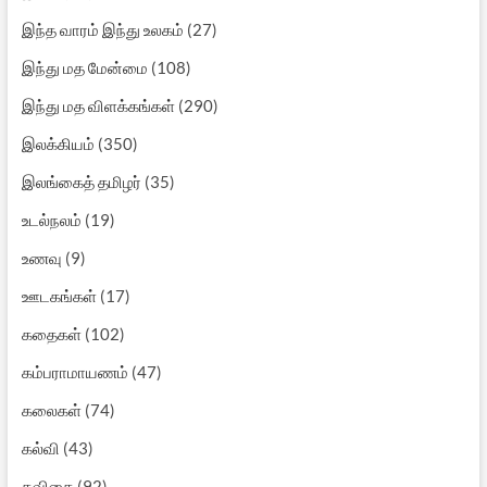
இந்த வாரம் இந்து உலகம்
(27)
இந்து மத மேன்மை
(108)
இந்து மத விளக்கங்கள்
(290)
இலக்கியம்
(350)
இலங்கைத் தமிழர்
(35)
உடல்நலம்
(19)
உணவு
(9)
ஊடகங்கள்
(17)
கதைகள்
(102)
கம்பராமாயணம்
(47)
கலைகள்
(74)
கல்வி
(43)
கவிதை
(92)