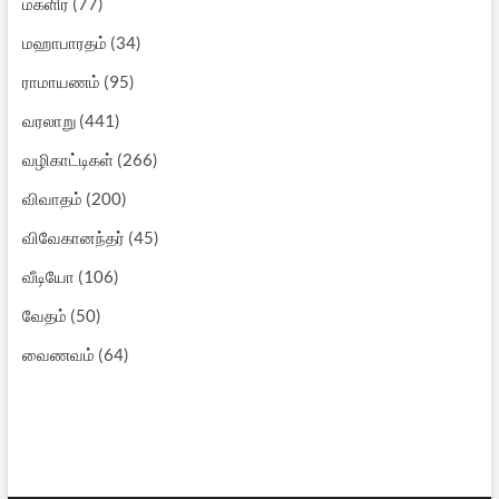
மகளிர்
(77)
மஹாபாரதம்
(34)
ராமாயணம்
(95)
வரலாறு
(441)
வழிகாட்டிகள்
(266)
விவாதம்
(200)
விவேகானந்தர்
(45)
வீடியோ
(106)
வேதம்
(50)
வைணவம்
(64)