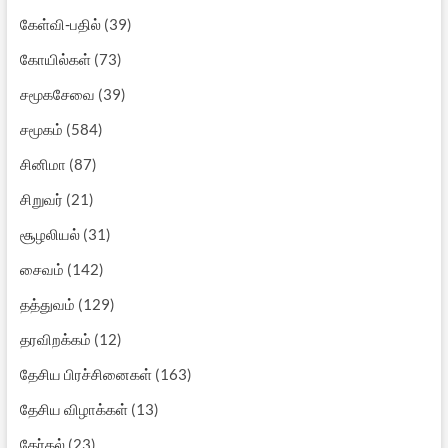
கேள்வி-பதில்
(39)
கோயில்கள்
(73)
சமூகசேவை
(39)
சமூகம்
(584)
சினிமா
(87)
சிறுவர்
(21)
சூழலியல்
(31)
சைவம்
(142)
தத்துவம்
(129)
தரவிறக்கம்
(12)
தேசிய பிரச்சினைகள்
(163)
தேசிய விழாக்கள்
(13)
தேர்தல்
(23)