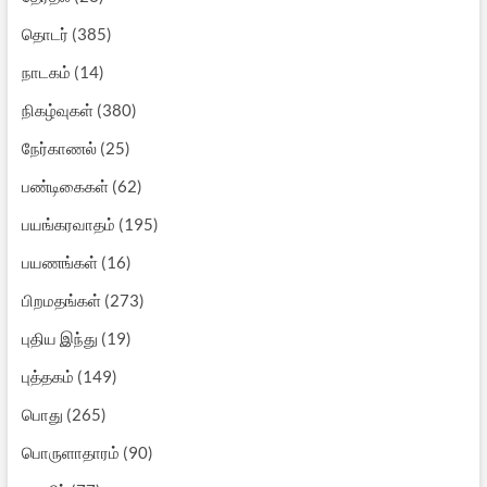
தொடர்
(385)
நாடகம்
(14)
நிகழ்வுகள்
(380)
நேர்காணல்
(25)
பண்டிகைகள்
(62)
பயங்கரவாதம்
(195)
பயணங்கள்
(16)
பிறமதங்கள்
(273)
புதிய இந்து
(19)
புத்தகம்
(149)
பொது
(265)
பொருளாதாரம்
(90)