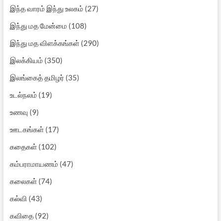
இந்த வாரம் இந்து உலகம்
(27)
இந்து மத மேன்மை
(108)
இந்து மத விளக்கங்கள்
(290)
இலக்கியம்
(350)
இலங்கைத் தமிழர்
(35)
உடல்நலம்
(19)
உணவு
(9)
ஊடகங்கள்
(17)
கதைகள்
(102)
கம்பராமாயணம்
(47)
கலைகள்
(74)
கல்வி
(43)
கவிதை
(92)