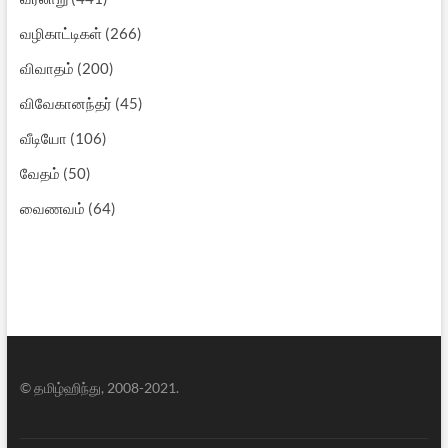
வழிகாட்டிகள்
(266)
விவாதம்
(200)
விவேகானந்தர்
(45)
வீடியோ
(106)
வேதம்
(50)
வைணவம்
(64)
© தமிழ்ஹிந்து, 2008-2021.