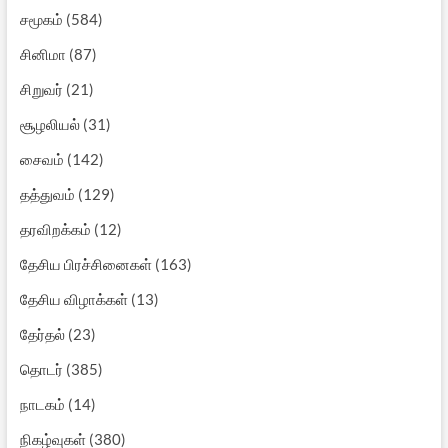
சமூகம்
(584)
சினிமா
(87)
சிறுவர்
(21)
சூழலியல்
(31)
சைவம்
(142)
தத்துவம்
(129)
தரவிறக்கம்
(12)
தேசிய பிரச்சினைகள்
(163)
தேசிய விழாக்கள்
(13)
தேர்தல்
(23)
தொடர்
(385)
நாடகம்
(14)
நிகழ்வுகள்
(380)