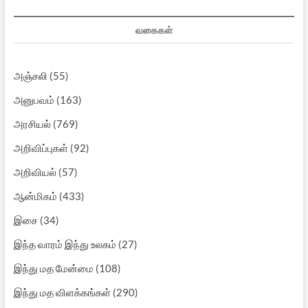
வகைகள்
அஞ்சலி
(55)
அனுபவம்
(163)
அரசியல்
(769)
அறிவிப்புகள்
(92)
அறிவியல்
(57)
ஆன்மிகம்
(433)
இசை
(34)
இந்த வாரம் இந்து உலகம்
(27)
இந்து மத மேன்மை
(108)
இந்து மத விளக்கங்கள்
(290)