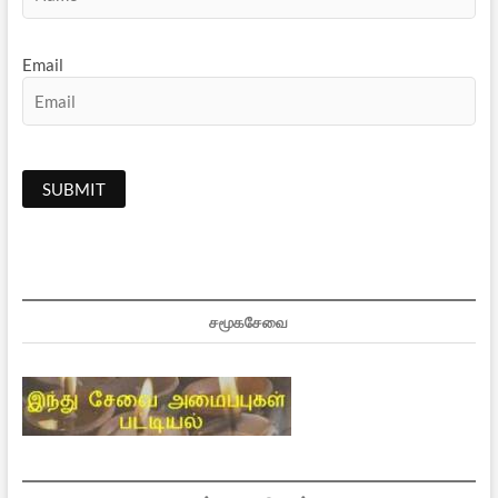
Email
சமூகசேவை