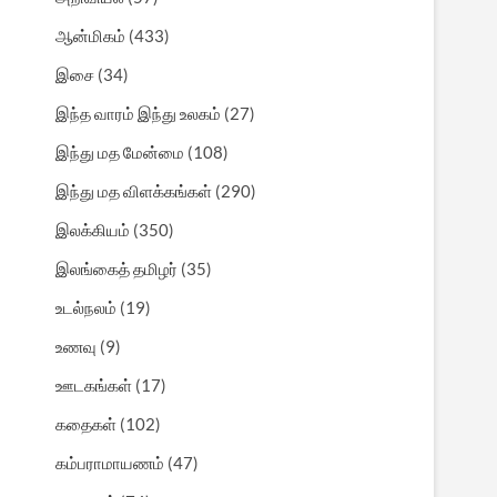
ஆன்மிகம்
(433)
இசை
(34)
இந்த வாரம் இந்து உலகம்
(27)
இந்து மத மேன்மை
(108)
இந்து மத விளக்கங்கள்
(290)
இலக்கியம்
(350)
இலங்கைத் தமிழர்
(35)
உடல்நலம்
(19)
உணவு
(9)
ஊடகங்கள்
(17)
கதைகள்
(102)
கம்பராமாயணம்
(47)