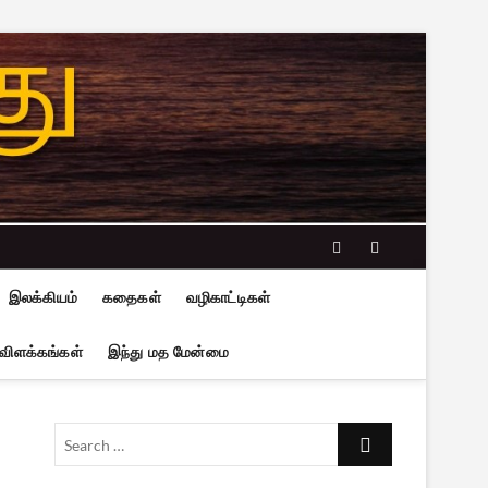
facebook
twitter
இலக்கியம்
கதைகள்
வழிகாட்டிகள்
 விளக்கங்கள்
இந்து மத மேன்மை
Search
…