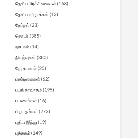
தேசிய பிரச்சினைகள்
(163)
தேசிய விழாக்கள்
(13)
தேர்தல்
(23)
தொடர்
(385)
நாடகம்
(14)
நிகழ்வுகள்
(380)
நேர்காணல்
(25)
பண்டிகைகள்
(62)
பயங்கரவாதம்
(195)
பயணங்கள்
(16)
பிறமதங்கள்
(273)
புதிய இந்து
(19)
புத்தகம்
(149)