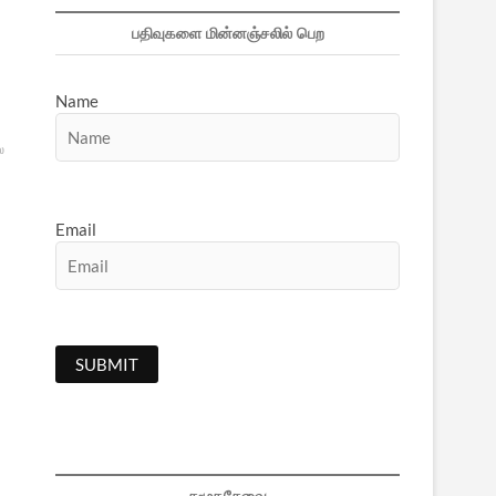
பதிவுகளை மின்னஞ்சலில் பெற
Name
ல
Email