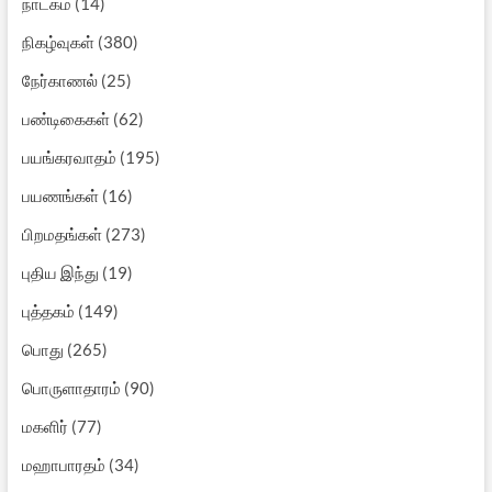
நாடகம்
(14)
நிகழ்வுகள்
(380)
நேர்காணல்
(25)
பண்டிகைகள்
(62)
பயங்கரவாதம்
(195)
பயணங்கள்
(16)
பிறமதங்கள்
(273)
புதிய இந்து
(19)
புத்தகம்
(149)
பொது
(265)
பொருளாதாரம்
(90)
மகளிர்
(77)
மஹாபாரதம்
(34)