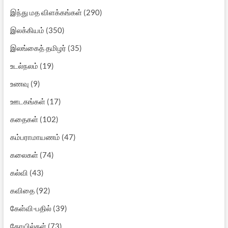
இந்து மத விளக்கங்கள்
(290)
இலக்கியம்
(350)
இலங்கைத் தமிழர்
(35)
உடல்நலம்
(19)
உணவு
(9)
ஊடகங்கள்
(17)
கதைகள்
(102)
கம்பராமாயணம்
(47)
கலைகள்
(74)
கல்வி
(43)
கவிதை
(92)
கேள்வி-பதில்
(39)
கோயில்கள்
(73)