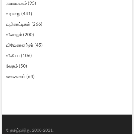
ராமாயணம்
(95)
வரலாறு
(441)
வழிகாட்டிகள்
(266)
விவாதம்
(200)
விவேகானந்தர்
(45)
வீடியோ
(106)
வேதம்
(50)
வைணவம்
(64)
© தமிழ்ஹிந்து, 2008-2021.