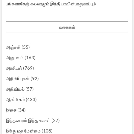
பங்களாதேஷ் கலவரமும் இந்தியாவின்பாதுகாப்பும்
வகைகள்
அஞ்சலி
(55)
அனுபவம்
(163)
அரசியல்
(769)
அறிவிப்புகள்
(92)
அறிவியல்
(57)
ஆன்மிகம்
(433)
இசை
(34)
இந்த வாரம் இந்து உலகம்
(27)
இந்து மத மேன்மை
(108)