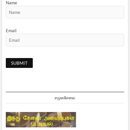
Name
Email
சமூகசேவை