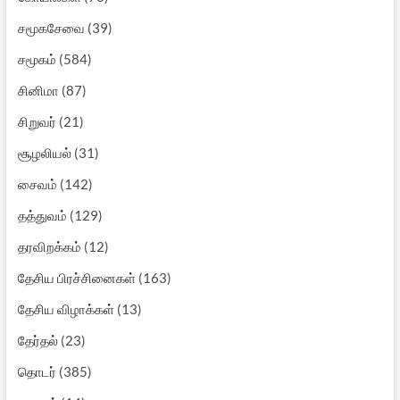
சமூகசேவை
(39)
சமூகம்
(584)
சினிமா
(87)
சிறுவர்
(21)
சூழலியல்
(31)
சைவம்
(142)
தத்துவம்
(129)
தரவிறக்கம்
(12)
தேசிய பிரச்சினைகள்
(163)
தேசிய விழாக்கள்
(13)
தேர்தல்
(23)
தொடர்
(385)