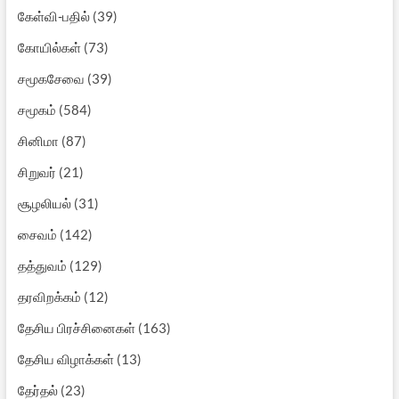
கேள்வி-பதில்
(39)
கோயில்கள்
(73)
சமூகசேவை
(39)
சமூகம்
(584)
சினிமா
(87)
சிறுவர்
(21)
சூழலியல்
(31)
சைவம்
(142)
தத்துவம்
(129)
தரவிறக்கம்
(12)
தேசிய பிரச்சினைகள்
(163)
தேசிய விழாக்கள்
(13)
தேர்தல்
(23)