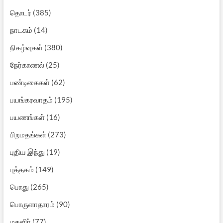
தொடர்
(385)
நாடகம்
(14)
நிகழ்வுகள்
(380)
நேர்காணல்
(25)
பண்டிகைகள்
(62)
பயங்கரவாதம்
(195)
பயணங்கள்
(16)
பிறமதங்கள்
(273)
புதிய இந்து
(19)
புத்தகம்
(149)
பொது
(265)
பொருளாதாரம்
(90)
மகளிர்
(77)