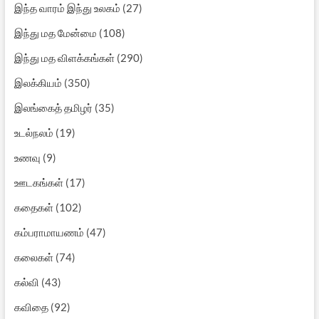
இந்த வாரம் இந்து உலகம்
(27)
இந்து மத மேன்மை
(108)
இந்து மத விளக்கங்கள்
(290)
இலக்கியம்
(350)
இலங்கைத் தமிழர்
(35)
உடல்நலம்
(19)
உணவு
(9)
ஊடகங்கள்
(17)
கதைகள்
(102)
கம்பராமாயணம்
(47)
கலைகள்
(74)
கல்வி
(43)
கவிதை
(92)