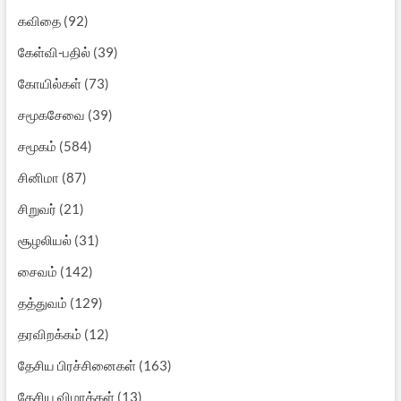
கவிதை
(92)
கேள்வி-பதில்
(39)
கோயில்கள்
(73)
சமூகசேவை
(39)
சமூகம்
(584)
சினிமா
(87)
சிறுவர்
(21)
சூழலியல்
(31)
சைவம்
(142)
தத்துவம்
(129)
தரவிறக்கம்
(12)
தேசிய பிரச்சினைகள்
(163)
தேசிய விழாக்கள்
(13)