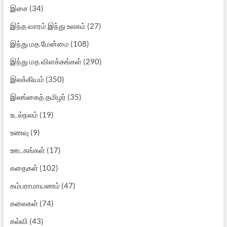
இசை
(34)
இந்த வாரம் இந்து உலகம்
(27)
இந்து மத மேன்மை
(108)
இந்து மத விளக்கங்கள்
(290)
இலக்கியம்
(350)
இலங்கைத் தமிழர்
(35)
உடல்நலம்
(19)
உணவு
(9)
ஊடகங்கள்
(17)
கதைகள்
(102)
கம்பராமாயணம்
(47)
கலைகள்
(74)
கல்வி
(43)