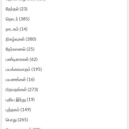
தேர்தல்
(23)
தொடர்
(385)
நாடகம்
(14)
நிகழ்வுகள்
(380)
நேர்காணல்
(25)
பண்டிகைகள்
(62)
பயங்கரவாதம்
(195)
பயணங்கள்
(16)
பிறமதங்கள்
(273)
புதிய இந்து
(19)
புத்தகம்
(149)
பொது
(265)