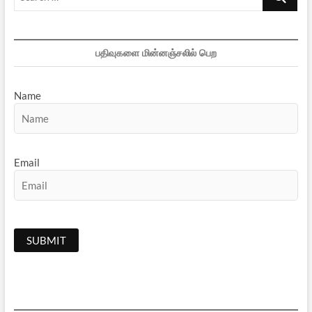
…
பதிவுகளை மின்னஞ்சலில் பெற
Name
Email