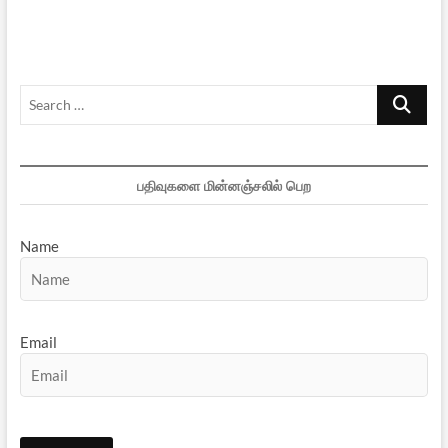
–
10
Search
…
பதிவுகளை மின்னஞ்சலில் பெற
Name
Email