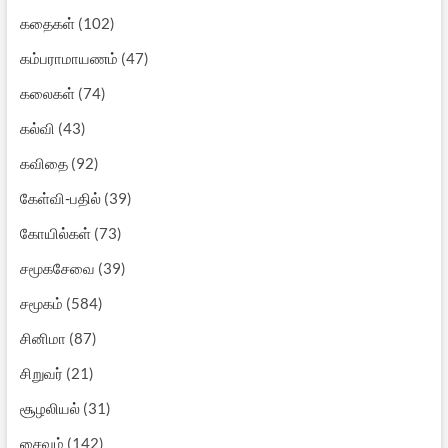
கதைகள்
(102)
கம்பராமாயணம்
(47)
கலைகள்
(74)
கல்வி
(43)
கவிதை
(92)
கேள்வி-பதில்
(39)
கோயில்கள்
(73)
சமூகசேவை
(39)
சமூகம்
(584)
சினிமா
(87)
சிறுவர்
(21)
சூழலியல்
(31)
சைவம்
(142)