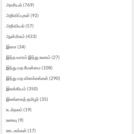
அரசியல்
(769)
அறிவிப்புகள்
(92)
அறிவியல்
(57)
ஆன்மிகம்
(433)
இசை
(34)
இந்த வாரம் இந்து உலகம்
(27)
இந்து மத மேன்மை
(108)
இந்து மத விளக்கங்கள்
(290)
இலக்கியம்
(350)
இலங்கைத் தமிழர்
(35)
உடல்நலம்
(19)
உணவு
(9)
ஊடகங்கள்
(17)