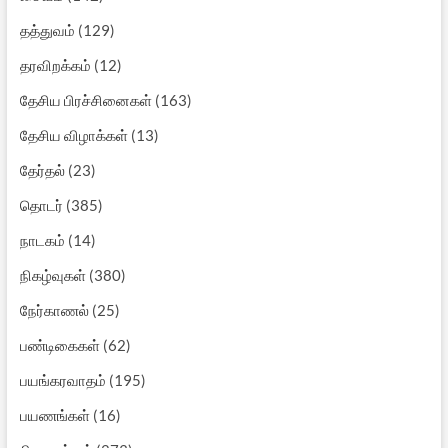
தத்துவம்
(129)
தரவிறக்கம்
(12)
தேசிய பிரச்சினைகள்
(163)
தேசிய விழாக்கள்
(13)
தேர்தல்
(23)
தொடர்
(385)
நாடகம்
(14)
நிகழ்வுகள்
(380)
நேர்காணல்
(25)
பண்டிகைகள்
(62)
பயங்கரவாதம்
(195)
பயணங்கள்
(16)