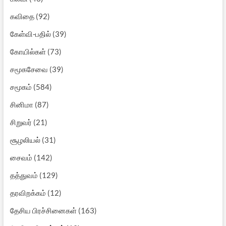
கவிதை
(92)
கேள்வி-பதில்
(39)
கோயில்கள்
(73)
சமூகசேவை
(39)
சமூகம்
(584)
சினிமா
(87)
சிறுவர்
(21)
சூழலியல்
(31)
சைவம்
(142)
தத்துவம்
(129)
தரவிறக்கம்
(12)
தேசிய பிரச்சினைகள்
(163)