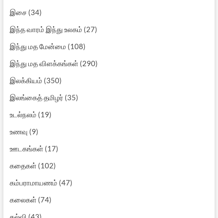
இசை
(34)
இந்த வாரம் இந்து உலகம்
(27)
இந்து மத மேன்மை
(108)
இந்து மத விளக்கங்கள்
(290)
இலக்கியம்
(350)
இலங்கைத் தமிழர்
(35)
உடல்நலம்
(19)
உணவு
(9)
ஊடகங்கள்
(17)
கதைகள்
(102)
கம்பராமாயணம்
(47)
கலைகள்
(74)
கல்வி
(43)