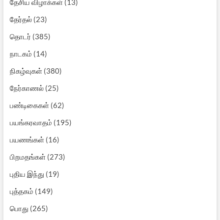
தேசிய விழாக்கள்
(13)
தேர்தல்
(23)
தொடர்
(385)
நாடகம்
(14)
நிகழ்வுகள்
(380)
நேர்காணல்
(25)
பண்டிகைகள்
(62)
பயங்கரவாதம்
(195)
பயணங்கள்
(16)
பிறமதங்கள்
(273)
புதிய இந்து
(19)
புத்தகம்
(149)
பொது
(265)