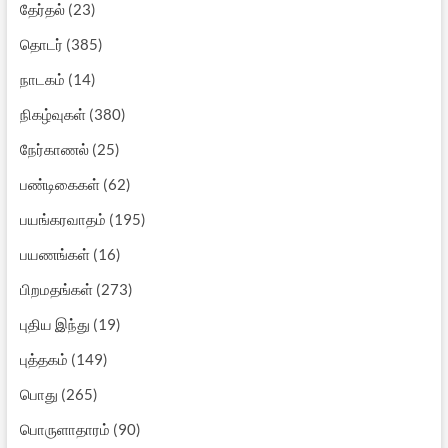
தேர்தல்
(23)
தொடர்
(385)
நாடகம்
(14)
நிகழ்வுகள்
(380)
நேர்காணல்
(25)
பண்டிகைகள்
(62)
பயங்கரவாதம்
(195)
பயணங்கள்
(16)
பிறமதங்கள்
(273)
புதிய இந்து
(19)
புத்தகம்
(149)
பொது
(265)
பொருளாதாரம்
(90)