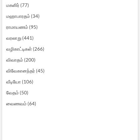
மகளிர்
(77)
மஹாபாரதம்
(34)
ராமாயணம்
(95)
வரலாறு
(441)
வழிகாட்டிகள்
(266)
விவாதம்
(200)
விவேகானந்தர்
(45)
வீடியோ
(106)
வேதம்
(50)
வைணவம்
(64)