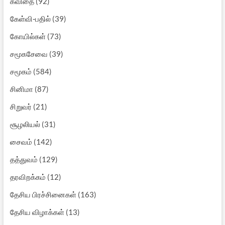
கவிதை
(92)
கேள்வி-பதில்
(39)
கோயில்கள்
(73)
சமூகசேவை
(39)
சமூகம்
(584)
சினிமா
(87)
சிறுவர்
(21)
சூழலியல்
(31)
சைவம்
(142)
தத்துவம்
(129)
தரவிறக்கம்
(12)
தேசிய பிரச்சினைகள்
(163)
தேசிய விழாக்கள்
(13)