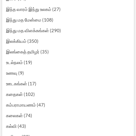
இந்த வாரம் இந்து உலகம்
(27)
இந்து மத மேன்மை
(108)
இந்து மத விளக்கங்கள்
(290)
இலக்கியம்
(350)
இலங்கைத் தமிழர்
(35)
உடல்நலம்
(19)
உணவு
(9)
ஊடகங்கள்
(17)
கதைகள்
(102)
கம்பராமாயணம்
(47)
கலைகள்
(74)
கல்வி
(43)