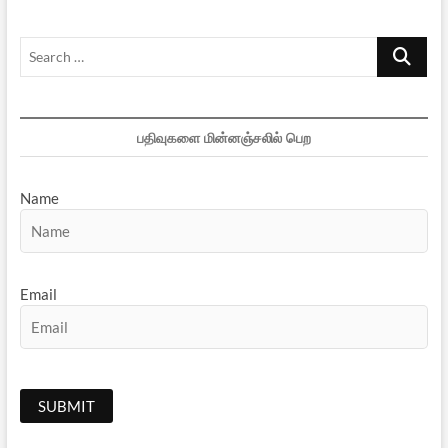
Search
…
பதிவுகளை மின்னஞ்சலில் பெற
Name
Email