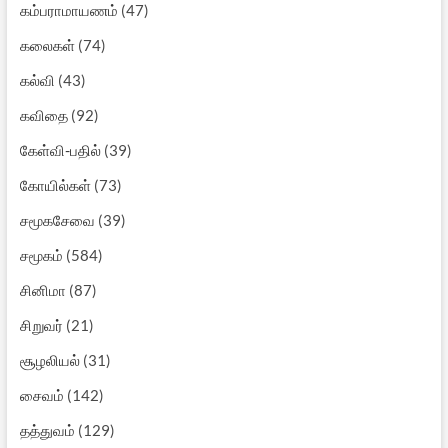
கம்பராமாயணம்
(47)
கலைகள்
(74)
கல்வி
(43)
கவிதை
(92)
கேள்வி-பதில்
(39)
கோயில்கள்
(73)
சமூகசேவை
(39)
சமூகம்
(584)
சினிமா
(87)
சிறுவர்
(21)
சூழலியல்
(31)
சைவம்
(142)
தத்துவம்
(129)