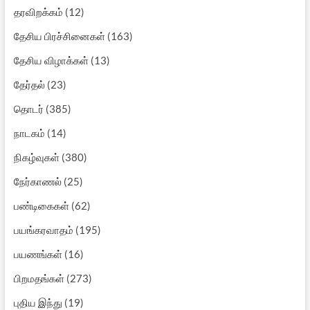
தரவிறக்கம்
(12)
தேசிய பிரச்சினைகள்
(163)
தேசிய விழாக்கள்
(13)
தேர்தல்
(23)
தொடர்
(385)
நாடகம்
(14)
நிகழ்வுகள்
(380)
நேர்காணல்
(25)
பண்டிகைகள்
(62)
பயங்கரவாதம்
(195)
பயணங்கள்
(16)
பிறமதங்கள்
(273)
புதிய இந்து
(19)