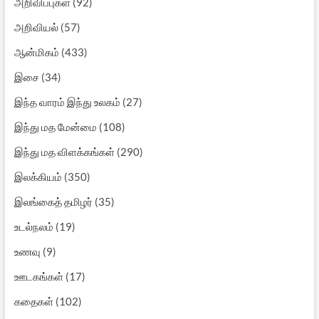
அறிவிப்புகள்
(92)
அறிவியல்
(57)
ஆன்மிகம்
(433)
இசை
(34)
இந்த வாரம் இந்து உலகம்
(27)
இந்து மத மேன்மை
(108)
இந்து மத விளக்கங்கள்
(290)
இலக்கியம்
(350)
இலங்கைத் தமிழர்
(35)
உடல்நலம்
(19)
உணவு
(9)
ஊடகங்கள்
(17)
கதைகள்
(102)