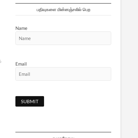
பதிவுகளை மின்னஞ்சலில் பெற
Name
ம்
Email