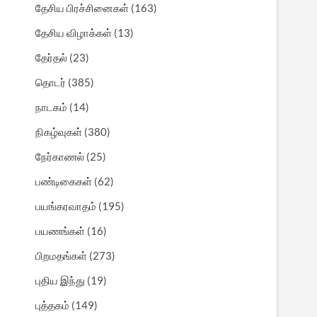
தேசிய பிரச்சினைகள்
(163)
தேசிய விழாக்கள்
(13)
தேர்தல்
(23)
தொடர்
(385)
நாடகம்
(14)
நிகழ்வுகள்
(380)
நேர்காணல்
(25)
பண்டிகைகள்
(62)
பயங்கரவாதம்
(195)
பயணங்கள்
(16)
பிறமதங்கள்
(273)
புதிய இந்து
(19)
புத்தகம்
(149)