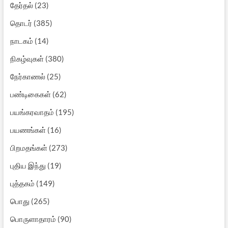
தேர்தல்
(23)
தொடர்
(385)
நாடகம்
(14)
நிகழ்வுகள்
(380)
நேர்காணல்
(25)
பண்டிகைகள்
(62)
பயங்கரவாதம்
(195)
பயணங்கள்
(16)
பிறமதங்கள்
(273)
புதிய இந்து
(19)
புத்தகம்
(149)
பொது
(265)
பொருளாதாரம்
(90)