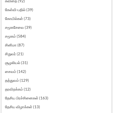
கவிதை
(92)
கேள்வி-பதில்
(39)
கோயில்கள்
(73)
சமூகசேவை
(39)
சமூகம்
(584)
சினிமா
(87)
சிறுவர்
(21)
சூழலியல்
(31)
சைவம்
(142)
தத்துவம்
(129)
தரவிறக்கம்
(12)
தேசிய பிரச்சினைகள்
(163)
தேசிய விழாக்கள்
(13)