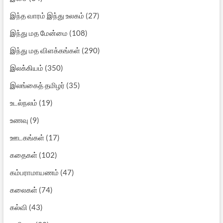
இந்த வாரம் இந்து உலகம்
(27)
இந்து மத மேன்மை
(108)
இந்து மத விளக்கங்கள்
(290)
இலக்கியம்
(350)
இலங்கைத் தமிழர்
(35)
உடல்நலம்
(19)
உணவு
(9)
ஊடகங்கள்
(17)
கதைகள்
(102)
கம்பராமாயணம்
(47)
கலைகள்
(74)
கல்வி
(43)