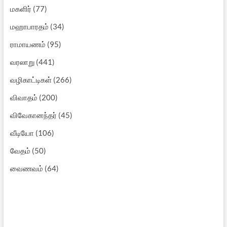
மகளிர்
(77)
மஹாபாரதம்
(34)
ராமாயணம்
(95)
வரலாறு
(441)
வழிகாட்டிகள்
(266)
விவாதம்
(200)
விவேகானந்தர்
(45)
வீடியோ
(106)
வேதம்
(50)
வைணவம்
(64)