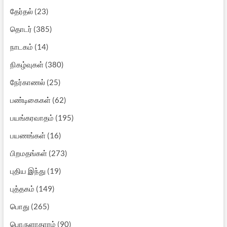
தேர்தல்
(23)
தொடர்
(385)
நாடகம்
(14)
நிகழ்வுகள்
(380)
நேர்காணல்
(25)
பண்டிகைகள்
(62)
பயங்கரவாதம்
(195)
பயணங்கள்
(16)
பிறமதங்கள்
(273)
புதிய இந்து
(19)
புத்தகம்
(149)
பொது
(265)
பொருளாதாரம்
(90)