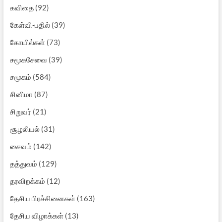
கவிதை
(92)
கேள்வி-பதில்
(39)
கோயில்கள்
(73)
சமூகசேவை
(39)
சமூகம்
(584)
சினிமா
(87)
சிறுவர்
(21)
சூழலியல்
(31)
சைவம்
(142)
தத்துவம்
(129)
தரவிறக்கம்
(12)
தேசிய பிரச்சினைகள்
(163)
தேசிய விழாக்கள்
(13)