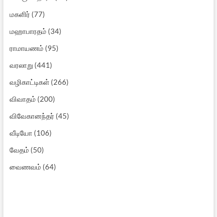
மகளிர்
(77)
மஹாபாரதம்
(34)
ராமாயணம்
(95)
வரலாறு
(441)
வழிகாட்டிகள்
(266)
விவாதம்
(200)
விவேகானந்தர்
(45)
வீடியோ
(106)
வேதம்
(50)
வைணவம்
(64)