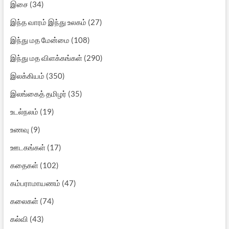
இசை
(34)
இந்த வாரம் இந்து உலகம்
(27)
இந்து மத மேன்மை
(108)
இந்து மத விளக்கங்கள்
(290)
இலக்கியம்
(350)
இலங்கைத் தமிழர்
(35)
உடல்நலம்
(19)
உணவு
(9)
ஊடகங்கள்
(17)
கதைகள்
(102)
கம்பராமாயணம்
(47)
கலைகள்
(74)
கல்வி
(43)