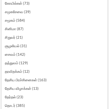
கோயில்கள்
(73)
சமூகசேவை
(39)
சமூகம்
(584)
சினிமா
(87)
சிறுவர்
(21)
சூழலியல்
(31)
சைவம்
(142)
தத்துவம்
(129)
தரவிறக்கம்
(12)
தேசிய பிரச்சினைகள்
(163)
தேசிய விழாக்கள்
(13)
தேர்தல்
(23)
தொடர்
(385)