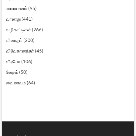
ராமாயணம்
(95)
வரலாறு
(441)
வழிகாட்டிகள்
(266)
விவாதம்
(200)
விவேகானந்தர்
(45)
வீடியோ
(106)
வேதம்
(50)
வைணவம்
(64)