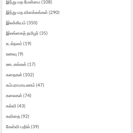
இந்து மத மேன்மை
(108)
இந்து மத விளக்கங்கள்
(290)
இலக்கியம்
(350)
இலங்கைத் தமிழர்
(35)
உடல்நலம்
(19)
உணவு
(9)
ஊடகங்கள்
(17)
கதைகள்
(102)
கம்பராமாயணம்
(47)
கலைகள்
(74)
கல்வி
(43)
கவிதை
(92)
கேள்வி-பதில்
(39)