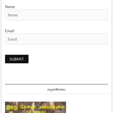
Name
Email
சமூகசேவை