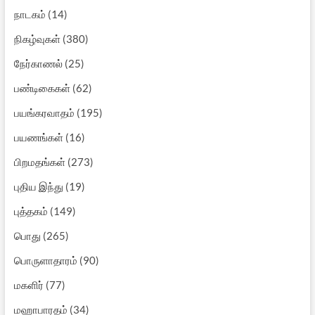
நாடகம்
(14)
நிகழ்வுகள்
(380)
நேர்காணல்
(25)
பண்டிகைகள்
(62)
பயங்கரவாதம்
(195)
பயணங்கள்
(16)
பிறமதங்கள்
(273)
புதிய இந்து
(19)
புத்தகம்
(149)
பொது
(265)
பொருளாதாரம்
(90)
மகளிர்
(77)
மஹாபாரதம்
(34)