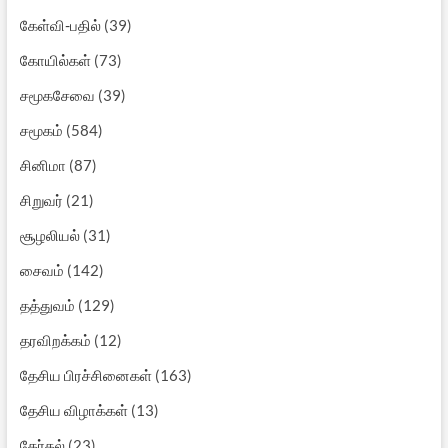
கேள்வி-பதில்
(39)
கோயில்கள்
(73)
சமூகசேவை
(39)
சமூகம்
(584)
சினிமா
(87)
சிறுவர்
(21)
சூழலியல்
(31)
சைவம்
(142)
தத்துவம்
(129)
தரவிறக்கம்
(12)
தேசிய பிரச்சினைகள்
(163)
தேசிய விழாக்கள்
(13)
தேர்தல்
(23)