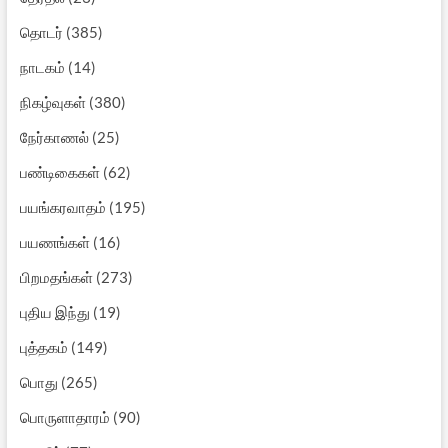
தொடர்
(385)
நாடகம்
(14)
நிகழ்வுகள்
(380)
நேர்காணல்
(25)
பண்டிகைகள்
(62)
பயங்கரவாதம்
(195)
பயணங்கள்
(16)
பிறமதங்கள்
(273)
புதிய இந்து
(19)
புத்தகம்
(149)
பொது
(265)
பொருளாதாரம்
(90)