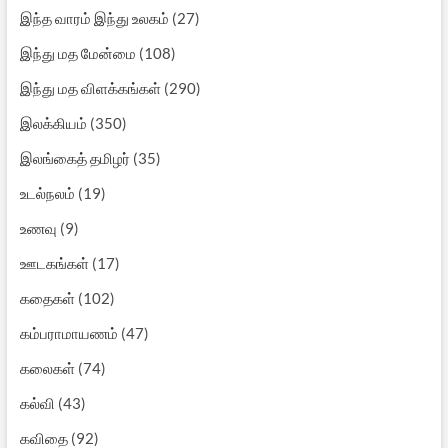
இந்த வாரம் இந்து உலகம்
(27)
இந்து மத மேன்மை
(108)
இந்து மத விளக்கங்கள்
(290)
இலக்கியம்
(350)
இலங்கைத் தமிழர்
(35)
உடல்நலம்
(19)
உணவு
(9)
ஊடகங்கள்
(17)
கதைகள்
(102)
கம்பராமாயணம்
(47)
கலைகள்
(74)
கல்வி
(43)
கவிதை
(92)