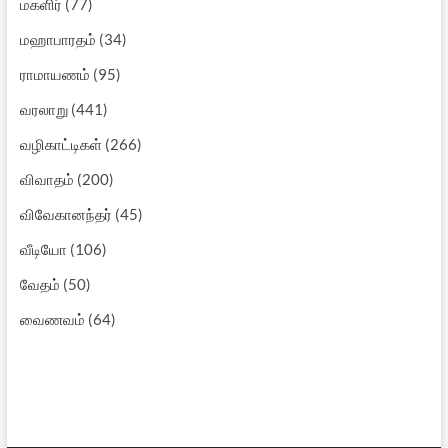
மகளிர்
(77)
மஹாபாரதம்
(34)
ராமாயணம்
(95)
வரலாறு
(441)
வழிகாட்டிகள்
(266)
விவாதம்
(200)
விவேகானந்தர்
(45)
வீடியோ
(106)
வேதம்
(50)
வைணவம்
(64)