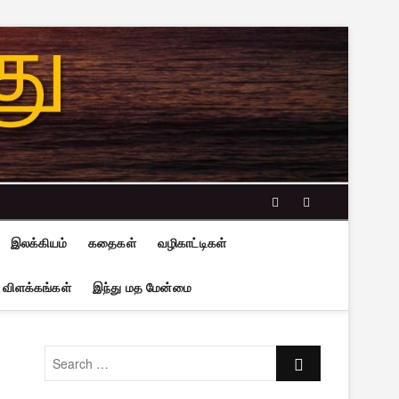
facebook
twitter
இலக்கியம்
கதைகள்
வழிகாட்டிகள்
 விளக்கங்கள்
இந்து மத மேன்மை
Search
…