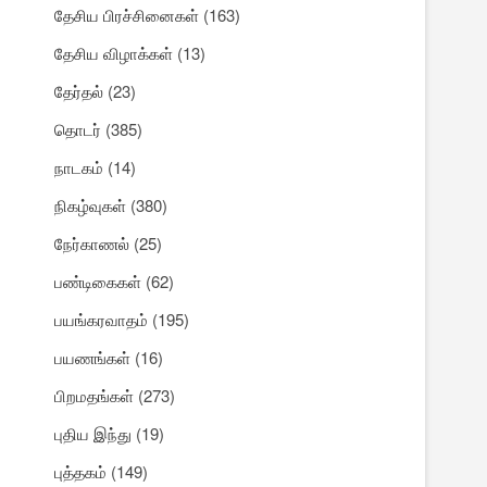
தேசிய பிரச்சினைகள்
(163)
தேசிய விழாக்கள்
(13)
தேர்தல்
(23)
தொடர்
(385)
நாடகம்
(14)
நிகழ்வுகள்
(380)
நேர்காணல்
(25)
பண்டிகைகள்
(62)
பயங்கரவாதம்
(195)
பயணங்கள்
(16)
பிறமதங்கள்
(273)
புதிய இந்து
(19)
புத்தகம்
(149)