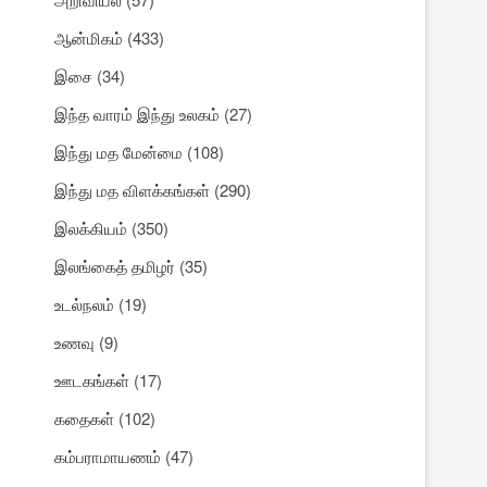
ஆன்மிகம்
(433)
இசை
(34)
இந்த வாரம் இந்து உலகம்
(27)
இந்து மத மேன்மை
(108)
இந்து மத விளக்கங்கள்
(290)
இலக்கியம்
(350)
இலங்கைத் தமிழர்
(35)
உடல்நலம்
(19)
உணவு
(9)
ஊடகங்கள்
(17)
கதைகள்
(102)
கம்பராமாயணம்
(47)