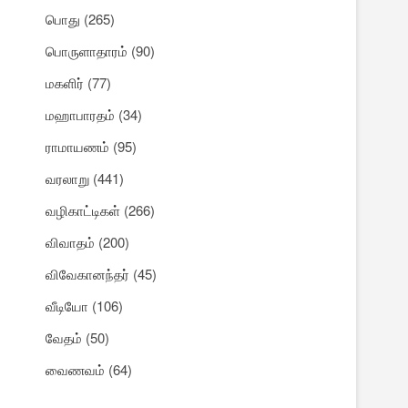
பொது
(265)
பொருளாதாரம்
(90)
மகளிர்
(77)
மஹாபாரதம்
(34)
ராமாயணம்
(95)
வரலாறு
(441)
வழிகாட்டிகள்
(266)
விவாதம்
(200)
விவேகானந்தர்
(45)
வீடியோ
(106)
வேதம்
(50)
வைணவம்
(64)