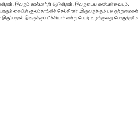
்கிறார். இவரும் கால்மாற்றி ஆடுகிறார். இவருடைய கண்பார்வையும்,
ியாரும் கையில் சூலம்தாங்கிச் செல்கிறார் .இருவருக்கும் பல ஒற்றுமைகள்
் இருப்பதால் இவருக்குப் பிச்சியார் என்று பெயர் வழங்குவது பொருத்தமே