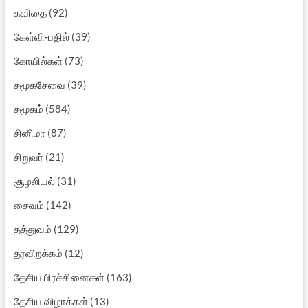
கவிதை
(92)
கேள்வி-பதில்
(39)
கோயில்கள்
(73)
சமூகசேவை
(39)
சமூகம்
(584)
சினிமா
(87)
சிறுவர்
(21)
சூழலியல்
(31)
சைவம்
(142)
தத்துவம்
(129)
தரவிறக்கம்
(12)
தேசிய பிரச்சினைகள்
(163)
தேசிய விழாக்கள்
(13)