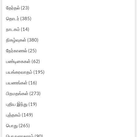
தேர்தல்
(23)
தொடர்
(385)
நாடகம்
(14)
நிகழ்வுகள்
(380)
நேர்காணல்
(25)
பண்டிகைகள்
(62)
பயங்கரவாதம்
(195)
பயணங்கள்
(16)
பிறமதங்கள்
(273)
புதிய இந்து
(19)
புத்தகம்
(149)
பொது
(265)
பொருளாதாரம்
(90)