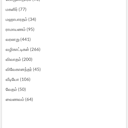
மகளிர்
(77)
மஹாபாரதம்
(34)
ராமாயணம்
(95)
வரலாறு
(441)
வழிகாட்டிகள்
(266)
விவாதம்
(200)
விவேகானந்தர்
(45)
வீடியோ
(106)
வேதம்
(50)
வைணவம்
(64)