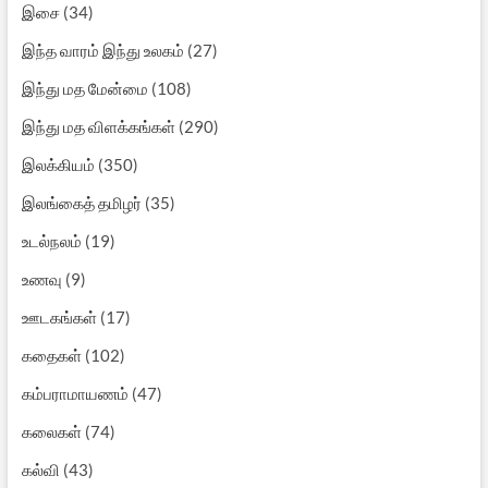
இசை
(34)
இந்த வாரம் இந்து உலகம்
(27)
இந்து மத மேன்மை
(108)
இந்து மத விளக்கங்கள்
(290)
இலக்கியம்
(350)
இலங்கைத் தமிழர்
(35)
உடல்நலம்
(19)
உணவு
(9)
ஊடகங்கள்
(17)
கதைகள்
(102)
கம்பராமாயணம்
(47)
கலைகள்
(74)
கல்வி
(43)