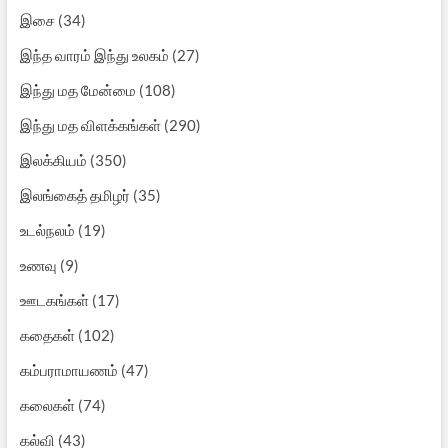
இசை
(34)
இந்த வாரம் இந்து உலகம்
(27)
இந்து மத மேன்மை
(108)
இந்து மத விளக்கங்கள்
(290)
இலக்கியம்
(350)
இலங்கைத் தமிழர்
(35)
உடல்நலம்
(19)
உணவு
(9)
ஊடகங்கள்
(17)
கதைகள்
(102)
கம்பராமாயணம்
(47)
கலைகள்
(74)
கல்வி
(43)