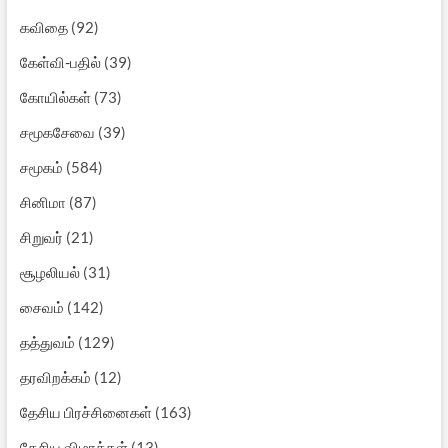
கவிதை
(92)
கேள்வி-பதில்
(39)
கோயில்கள்
(73)
சமூகசேவை
(39)
சமூகம்
(584)
சினிமா
(87)
சிறுவர்
(21)
சூழலியல்
(31)
சைவம்
(142)
தத்துவம்
(129)
தரவிறக்கம்
(12)
தேசிய பிரச்சினைகள்
(163)
தேசிய விழாக்கள்
(13)