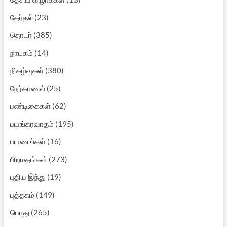
தேர்தல்
(23)
தொடர்
(385)
நாடகம்
(14)
நிகழ்வுகள்
(380)
நேர்காணல்
(25)
பண்டிகைகள்
(62)
பயங்கரவாதம்
(195)
பயணங்கள்
(16)
பிறமதங்கள்
(273)
புதிய இந்து
(19)
புத்தகம்
(149)
பொது
(265)