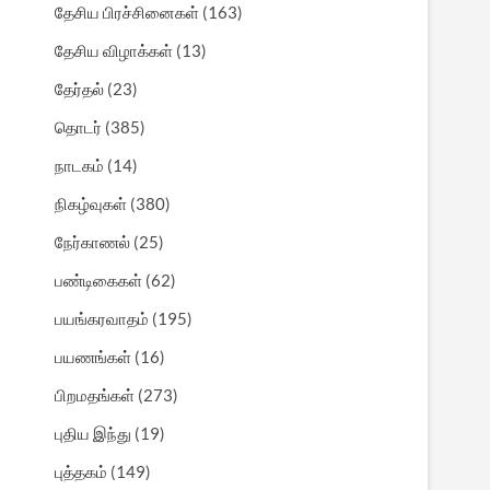
தேசிய பிரச்சினைகள்
(163)
தேசிய விழாக்கள்
(13)
தேர்தல்
(23)
தொடர்
(385)
நாடகம்
(14)
நிகழ்வுகள்
(380)
நேர்காணல்
(25)
பண்டிகைகள்
(62)
பயங்கரவாதம்
(195)
பயணங்கள்
(16)
பிறமதங்கள்
(273)
புதிய இந்து
(19)
புத்தகம்
(149)