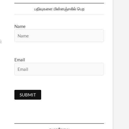
பதிவுகளை மின்னஞ்சலில் பெற
Name
ஜ்
Email