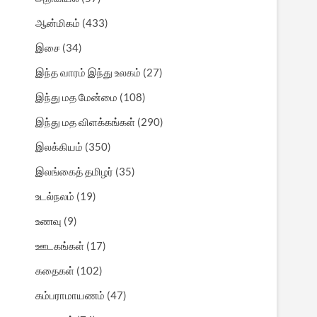
ஆன்மிகம்
(433)
இசை
(34)
இந்த வாரம் இந்து உலகம்
(27)
இந்து மத மேன்மை
(108)
இந்து மத விளக்கங்கள்
(290)
இலக்கியம்
(350)
இலங்கைத் தமிழர்
(35)
உடல்நலம்
(19)
உணவு
(9)
ஊடகங்கள்
(17)
கதைகள்
(102)
கம்பராமாயணம்
(47)