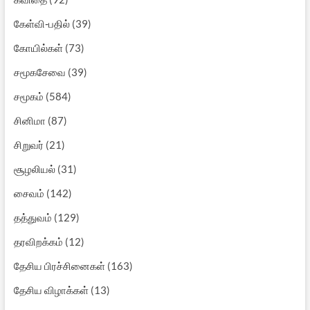
கேள்வி-பதில்
(39)
கோயில்கள்
(73)
சமூகசேவை
(39)
சமூகம்
(584)
சினிமா
(87)
சிறுவர்
(21)
சூழலியல்
(31)
சைவம்
(142)
தத்துவம்
(129)
தரவிறக்கம்
(12)
தேசிய பிரச்சினைகள்
(163)
தேசிய விழாக்கள்
(13)