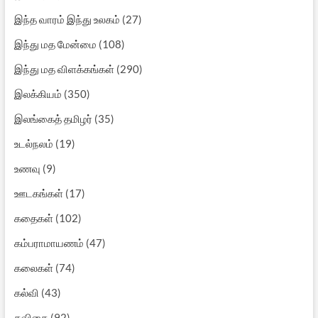
இந்த வாரம் இந்து உலகம்
(27)
இந்து மத மேன்மை
(108)
இந்து மத விளக்கங்கள்
(290)
இலக்கியம்
(350)
இலங்கைத் தமிழர்
(35)
உடல்நலம்
(19)
உணவு
(9)
ஊடகங்கள்
(17)
கதைகள்
(102)
கம்பராமாயணம்
(47)
கலைகள்
(74)
கல்வி
(43)
கவிதை
(92)