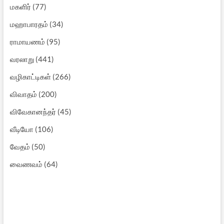
மகளிர்
(77)
மஹாபாரதம்
(34)
ராமாயணம்
(95)
வரலாறு
(441)
வழிகாட்டிகள்
(266)
விவாதம்
(200)
விவேகானந்தர்
(45)
வீடியோ
(106)
வேதம்
(50)
வைணவம்
(64)