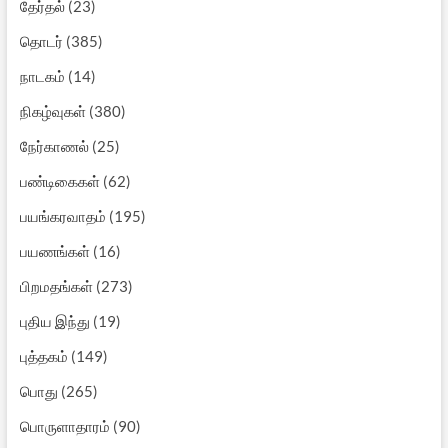
தேர்தல்
(23)
தொடர்
(385)
நாடகம்
(14)
நிகழ்வுகள்
(380)
நேர்காணல்
(25)
பண்டிகைகள்
(62)
பயங்கரவாதம்
(195)
பயணங்கள்
(16)
பிறமதங்கள்
(273)
புதிய இந்து
(19)
புத்தகம்
(149)
பொது
(265)
பொருளாதாரம்
(90)