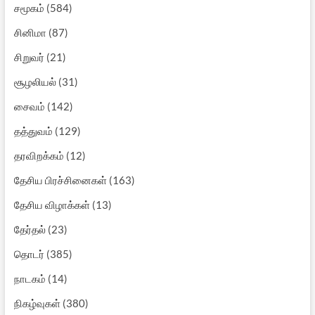
சமூகம்
(584)
சினிமா
(87)
சிறுவர்
(21)
சூழலியல்
(31)
சைவம்
(142)
தத்துவம்
(129)
தரவிறக்கம்
(12)
தேசிய பிரச்சினைகள்
(163)
தேசிய விழாக்கள்
(13)
தேர்தல்
(23)
தொடர்
(385)
நாடகம்
(14)
நிகழ்வுகள்
(380)