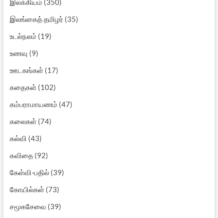
இலக்கியம்
(350)
இலங்கைத் தமிழர்
(35)
உடல்நலம்
(19)
உணவு
(9)
ஊடகங்கள்
(17)
கதைகள்
(102)
கம்பராமாயணம்
(47)
கலைகள்
(74)
கல்வி
(43)
கவிதை
(92)
கேள்வி-பதில்
(39)
கோயில்கள்
(73)
சமூகசேவை
(39)