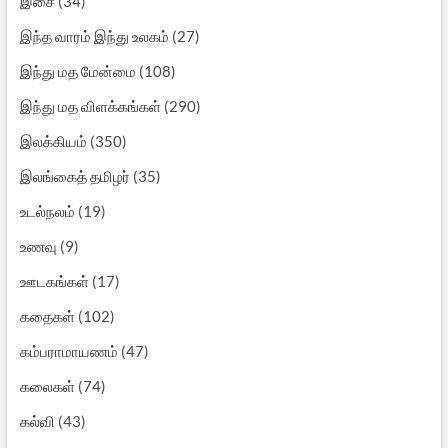
இசை
(34)
இந்த வாரம் இந்து உலகம்
(27)
இந்து மத மேன்மை
(108)
இந்து மத விளக்கங்கள்
(290)
இலக்கியம்
(350)
இலங்கைத் தமிழர்
(35)
உடல்நலம்
(19)
உணவு
(9)
ஊடகங்கள்
(17)
கதைகள்
(102)
கம்பராமாயணம்
(47)
கலைகள்
(74)
கல்வி
(43)