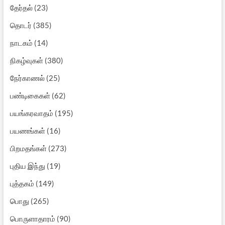
தேர்தல்
(23)
தொடர்
(385)
நாடகம்
(14)
நிகழ்வுகள்
(380)
நேர்காணல்
(25)
பண்டிகைகள்
(62)
பயங்கரவாதம்
(195)
பயணங்கள்
(16)
பிறமதங்கள்
(273)
புதிய இந்து
(19)
புத்தகம்
(149)
பொது
(265)
பொருளாதாரம்
(90)