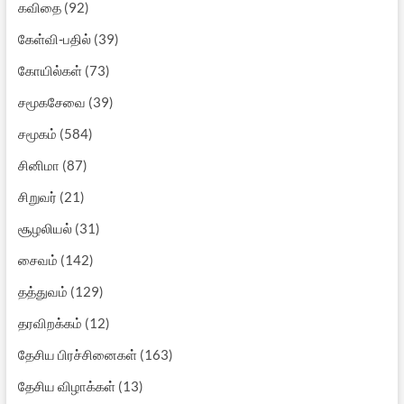
கவிதை
(92)
கேள்வி-பதில்
(39)
கோயில்கள்
(73)
சமூகசேவை
(39)
சமூகம்
(584)
சினிமா
(87)
சிறுவர்
(21)
சூழலியல்
(31)
சைவம்
(142)
தத்துவம்
(129)
தரவிறக்கம்
(12)
தேசிய பிரச்சினைகள்
(163)
தேசிய விழாக்கள்
(13)