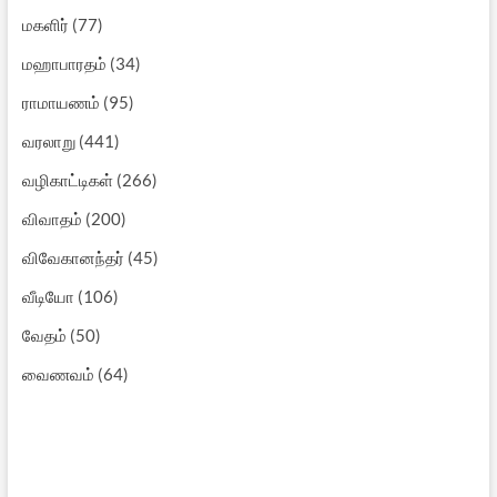
மகளிர்
(77)
மஹாபாரதம்
(34)
ராமாயணம்
(95)
வரலாறு
(441)
வழிகாட்டிகள்
(266)
விவாதம்
(200)
விவேகானந்தர்
(45)
வீடியோ
(106)
வேதம்
(50)
வைணவம்
(64)