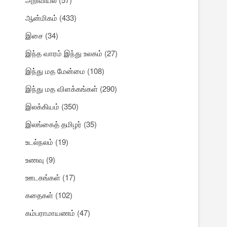
ஆன்மிகம்
(433)
இசை
(34)
இந்த வாரம் இந்து உலகம்
(27)
இந்து மத மேன்மை
(108)
இந்து மத விளக்கங்கள்
(290)
இலக்கியம்
(350)
இலங்கைத் தமிழர்
(35)
உடல்நலம்
(19)
உணவு
(9)
ஊடகங்கள்
(17)
கதைகள்
(102)
கம்பராமாயணம்
(47)