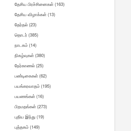
தேசிய பிரச்சினைகள்
(163)
தேசிய விழாக்கள்
(13)
தேர்தல்
(23)
தொடர்
(385)
நாடகம்
(14)
நிகழ்வுகள்
(380)
நேர்காணல்
(25)
பண்டிகைகள்
(62)
பயங்கரவாதம்
(195)
பயணங்கள்
(16)
பிறமதங்கள்
(273)
புதிய இந்து
(19)
புத்தகம்
(149)