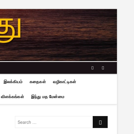
facebook
twitter
இலக்கியம்
கதைகள்
வழிகாட்டிகள்
 விளக்கங்கள்
இந்து மத மேன்மை
Search
…