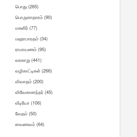
பொது
(265)
பொருளாதாரம்
(90)
மகளிர்
(77)
மஹாபாரதம்
(34)
ராமாயணம்
(95)
வரலாறு
(441)
வழிகாட்டிகள்
(266)
விவாதம்
(200)
விவேகானந்தர்
(45)
வீடியோ
(106)
வேதம்
(50)
வைணவம்
(64)