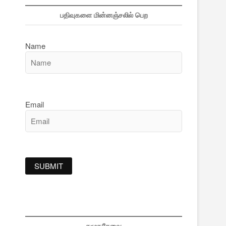
பதிவுகளை மின்னஞ்சலில் பெற
Name
Email