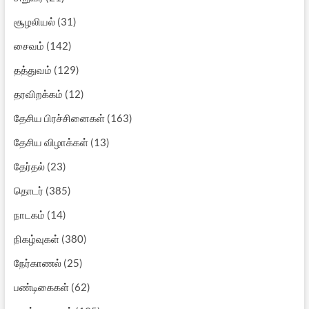
சூழலியல்
(31)
சைவம்
(142)
தத்துவம்
(129)
தரவிறக்கம்
(12)
தேசிய பிரச்சினைகள்
(163)
தேசிய விழாக்கள்
(13)
தேர்தல்
(23)
தொடர்
(385)
நாடகம்
(14)
நிகழ்வுகள்
(380)
நேர்காணல்
(25)
பண்டிகைகள்
(62)