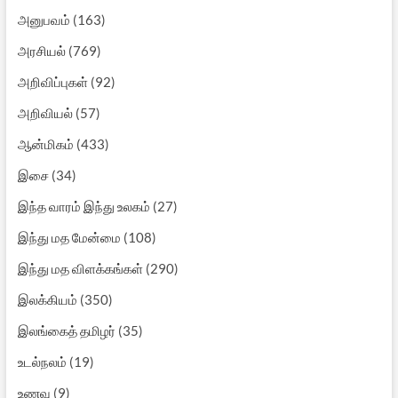
அனுபவம்
(163)
அரசியல்
(769)
அறிவிப்புகள்
(92)
அறிவியல்
(57)
ஆன்மிகம்
(433)
இசை
(34)
இந்த வாரம் இந்து உலகம்
(27)
இந்து மத மேன்மை
(108)
இந்து மத விளக்கங்கள்
(290)
இலக்கியம்
(350)
இலங்கைத் தமிழர்
(35)
உடல்நலம்
(19)
உணவு
(9)