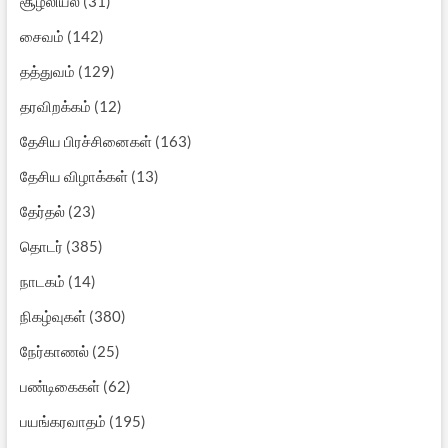
சூழலியல்
(31)
சைவம்
(142)
தத்துவம்
(129)
தரவிறக்கம்
(12)
தேசிய பிரச்சினைகள்
(163)
தேசிய விழாக்கள்
(13)
தேர்தல்
(23)
தொடர்
(385)
நாடகம்
(14)
நிகழ்வுகள்
(380)
நேர்காணல்
(25)
பண்டிகைகள்
(62)
பயங்கரவாதம்
(195)