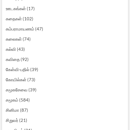
ஊடகங்கள்
(17)
கதைகள்
(102)
கம்பராமாயணம்
(47)
கலைகள்
(74)
கல்வி
(43)
கவிதை
(92)
கேள்வி-பதில்
(39)
கோயில்கள்
(73)
சமூகசேவை
(39)
சமூகம்
(584)
சினிமா
(87)
சிறுவர்
(21)