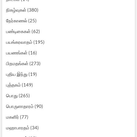
நிகழ்வுகள்
(380)
நேர்காணல்
(25)
பண்டிகைகள்
(62)
பயங்கரவாதம்
(195)
பயணங்கள்
(16)
பிறமதங்கள்
(273)
புதிய இந்து
(19)
புத்தகம்
(149)
பொது
(265)
பொருளாதாரம்
(90)
மகளிர்
(77)
மஹாபாரதம்
(34)