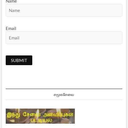
Name
Email
சமூகசேவை