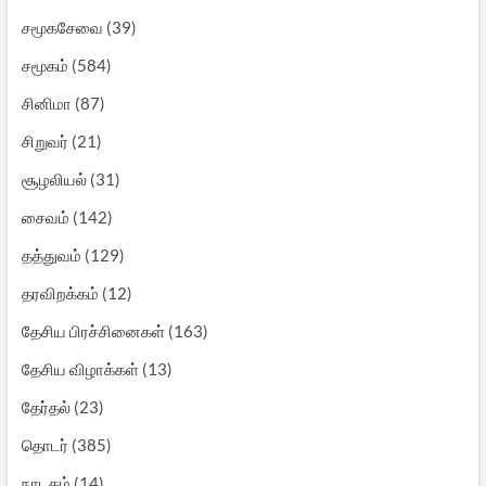
சமூகசேவை
(39)
சமூகம்
(584)
சினிமா
(87)
சிறுவர்
(21)
சூழலியல்
(31)
சைவம்
(142)
தத்துவம்
(129)
தரவிறக்கம்
(12)
தேசிய பிரச்சினைகள்
(163)
தேசிய விழாக்கள்
(13)
தேர்தல்
(23)
தொடர்
(385)
நாடகம்
(14)