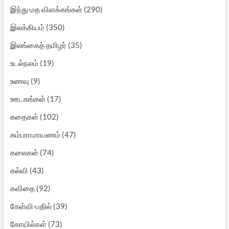
இந்து மத விளக்கங்கள்
(290)
இலக்கியம்
(350)
இலங்கைத் தமிழர்
(35)
உடல்நலம்
(19)
உணவு
(9)
ஊடகங்கள்
(17)
கதைகள்
(102)
கம்பராமாயணம்
(47)
கலைகள்
(74)
கல்வி
(43)
கவிதை
(92)
கேள்வி-பதில்
(39)
கோயில்கள்
(73)