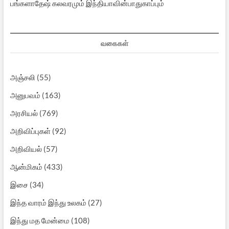
பங்களாதேஷ் கலவரமும் இந்தியாவின்பாதுகாப்பும்
வகைகள்
அஞ்சலி
(55)
அனுபவம்
(163)
அரசியல்
(769)
அறிவிப்புகள்
(92)
அறிவியல்
(57)
ஆன்மிகம்
(433)
இசை
(34)
இந்த வாரம் இந்து உலகம்
(27)
இந்து மத மேன்மை
(108)