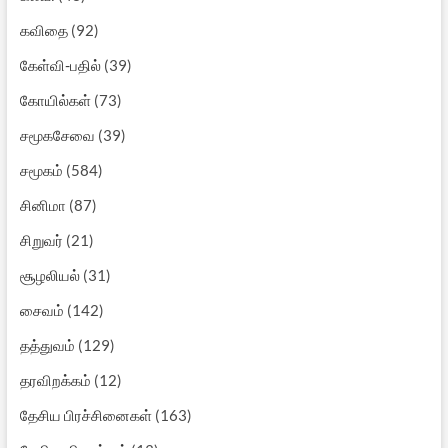
கவிதை
(92)
கேள்வி-பதில்
(39)
கோயில்கள்
(73)
சமூகசேவை
(39)
சமூகம்
(584)
சினிமா
(87)
சிறுவர்
(21)
சூழலியல்
(31)
சைவம்
(142)
தத்துவம்
(129)
தரவிறக்கம்
(12)
தேசிய பிரச்சினைகள்
(163)