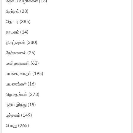
தேசிய விழாக்கள்
(13)
தேர்தல்
(23)
தொடர்
(385)
நாடகம்
(14)
நிகழ்வுகள்
(380)
நேர்காணல்
(25)
பண்டிகைகள்
(62)
பயங்கரவாதம்
(195)
பயணங்கள்
(16)
பிறமதங்கள்
(273)
புதிய இந்து
(19)
புத்தகம்
(149)
பொது
(265)