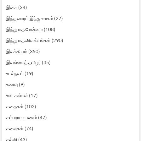
இசை
(34)
இந்த வாரம் இந்து உலகம்
(27)
இந்து மத மேன்மை
(108)
இந்து மத விளக்கங்கள்
(290)
இலக்கியம்
(350)
இலங்கைத் தமிழர்
(35)
உடல்நலம்
(19)
உணவு
(9)
ஊடகங்கள்
(17)
கதைகள்
(102)
கம்பராமாயணம்
(47)
கலைகள்
(74)
கல்வி
(43)