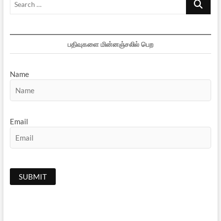
…
பதிவுகளை மின்னஞ்சலில் பெற
Name
Email