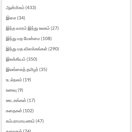
ஆன்மிகம்
(433)
இசை
(34)
இந்த வாரம் இந்து உலகம்
(27)
இந்து மத மேன்மை
(108)
இந்து மத விளக்கங்கள்
(290)
இலக்கியம்
(350)
இலங்கைத் தமிழர்
(35)
உடல்நலம்
(19)
உணவு
(9)
ஊடகங்கள்
(17)
கதைகள்
(102)
கம்பராமாயணம்
(47)
கலைகள்
(74)