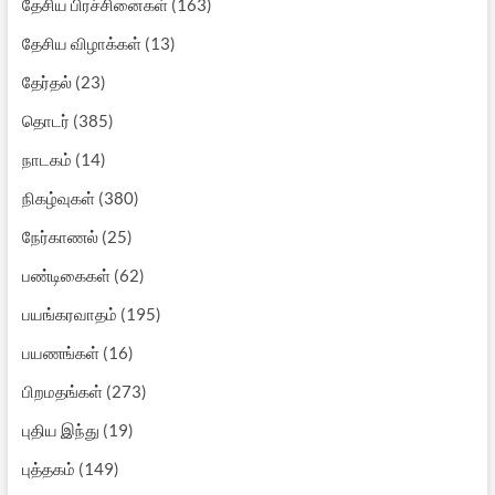
தேசிய பிரச்சினைகள்
(163)
தேசிய விழாக்கள்
(13)
தேர்தல்
(23)
தொடர்
(385)
நாடகம்
(14)
நிகழ்வுகள்
(380)
நேர்காணல்
(25)
பண்டிகைகள்
(62)
பயங்கரவாதம்
(195)
பயணங்கள்
(16)
பிறமதங்கள்
(273)
புதிய இந்து
(19)
புத்தகம்
(149)