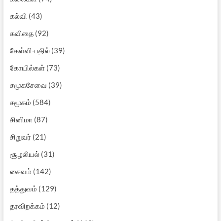
கல்வி
(43)
கவிதை
(92)
கேள்வி-பதில்
(39)
கோயில்கள்
(73)
சமூகசேவை
(39)
சமூகம்
(584)
சினிமா
(87)
சிறுவர்
(21)
சூழலியல்
(31)
சைவம்
(142)
தத்துவம்
(129)
தரவிறக்கம்
(12)