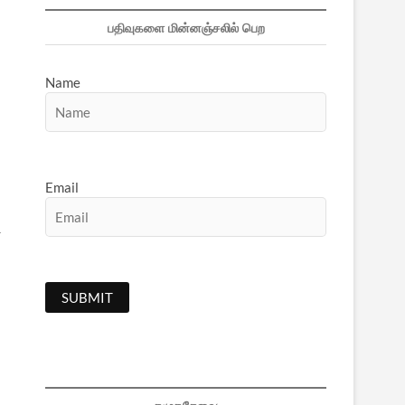
பதிவுகளை மின்னஞ்சலில் பெற
Name
Email
ட