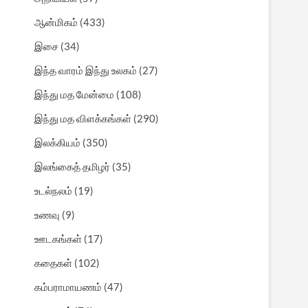
ஆன்மிகம்
(433)
இசை
(34)
இந்த வாரம் இந்து உலகம்
(27)
இந்து மத மேன்மை
(108)
இந்து மத விளக்கங்கள்
(290)
இலக்கியம்
(350)
இலங்கைத் தமிழர்
(35)
உடல்நலம்
(19)
உணவு
(9)
ஊடகங்கள்
(17)
கதைகள்
(102)
கம்பராமாயணம்
(47)