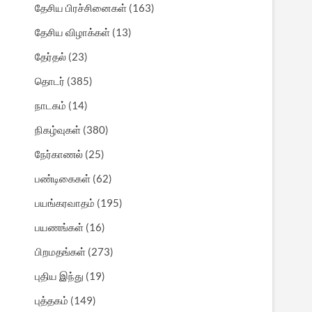
தேசிய பிரச்சினைகள்
(163)
தேசிய விழாக்கள்
(13)
தேர்தல்
(23)
தொடர்
(385)
நாடகம்
(14)
நிகழ்வுகள்
(380)
நேர்காணல்
(25)
பண்டிகைகள்
(62)
பயங்கரவாதம்
(195)
பயணங்கள்
(16)
பிறமதங்கள்
(273)
புதிய இந்து
(19)
புத்தகம்
(149)