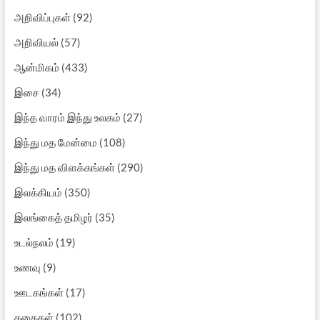
அறிவிப்புகள்
(92)
அறிவியல்
(57)
ஆன்மிகம்
(433)
இசை
(34)
இந்த வாரம் இந்து உலகம்
(27)
இந்து மத மேன்மை
(108)
இந்து மத விளக்கங்கள்
(290)
இலக்கியம்
(350)
இலங்கைத் தமிழர்
(35)
உடல்நலம்
(19)
உணவு
(9)
ஊடகங்கள்
(17)
கதைகள்
(102)