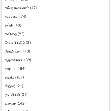
கம்பராமாயணம்
(47)
கலைகள்
(74)
கல்வி
(43)
கவிதை
(92)
கேள்வி-பதில்
(39)
கோயில்கள்
(73)
சமூகசேவை
(39)
சமூகம்
(584)
சினிமா
(87)
சிறுவர்
(21)
சூழலியல்
(31)
சைவம்
(142)