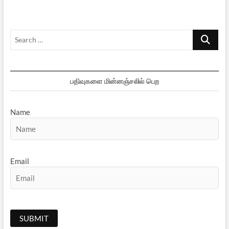
Search
…
பதிவுகளை மின்னஞ்சலில் பெற
Name
Email