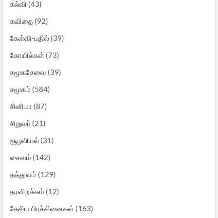
கல்வி
(43)
கவிதை
(92)
கேள்வி-பதில்
(39)
கோயில்கள்
(73)
சமூகசேவை
(39)
சமூகம்
(584)
சினிமா
(87)
சிறுவர்
(21)
சூழலியல்
(31)
சைவம்
(142)
தத்துவம்
(129)
தரவிறக்கம்
(12)
தேசிய பிரச்சினைகள்
(163)