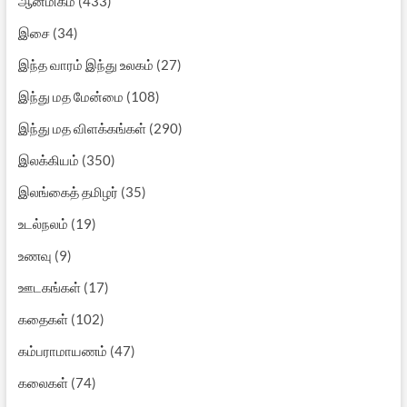
ஆன்மிகம்
(433)
இசை
(34)
இந்த வாரம் இந்து உலகம்
(27)
இந்து மத மேன்மை
(108)
இந்து மத விளக்கங்கள்
(290)
இலக்கியம்
(350)
இலங்கைத் தமிழர்
(35)
உடல்நலம்
(19)
உணவு
(9)
ஊடகங்கள்
(17)
கதைகள்
(102)
கம்பராமாயணம்
(47)
கலைகள்
(74)