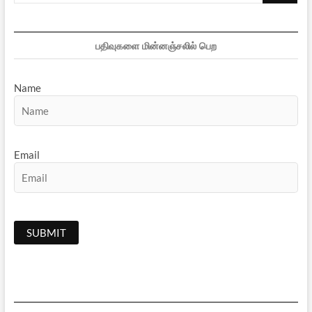
பதிவுகளை மின்னஞ்சலில் பெற
Name
Email