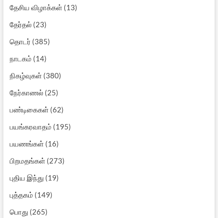
தேசிய விழாக்கள்
(13)
தேர்தல்
(23)
தொடர்
(385)
நாடகம்
(14)
நிகழ்வுகள்
(380)
நேர்காணல்
(25)
பண்டிகைகள்
(62)
பயங்கரவாதம்
(195)
பயணங்கள்
(16)
பிறமதங்கள்
(273)
புதிய இந்து
(19)
புத்தகம்
(149)
பொது
(265)