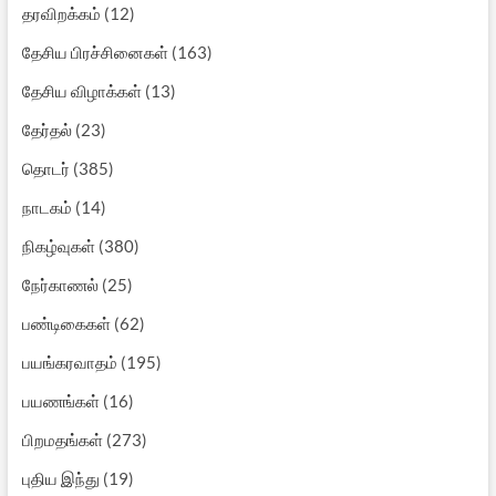
தரவிறக்கம்
(12)
தேசிய பிரச்சினைகள்
(163)
தேசிய விழாக்கள்
(13)
தேர்தல்
(23)
தொடர்
(385)
நாடகம்
(14)
நிகழ்வுகள்
(380)
நேர்காணல்
(25)
பண்டிகைகள்
(62)
பயங்கரவாதம்
(195)
பயணங்கள்
(16)
பிறமதங்கள்
(273)
புதிய இந்து
(19)