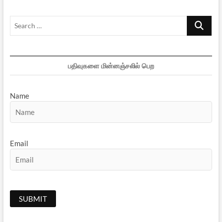
Search
…
பதிவுகளை மின்னஞ்சலில் பெற
Name
Email