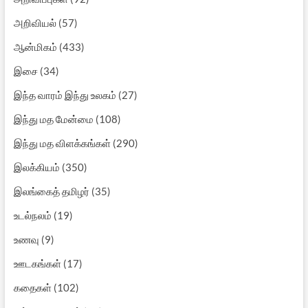
அறிவியல்
(57)
ஆன்மிகம்
(433)
இசை
(34)
இந்த வாரம் இந்து உலகம்
(27)
இந்து மத மேன்மை
(108)
இந்து மத விளக்கங்கள்
(290)
இலக்கியம்
(350)
இலங்கைத் தமிழர்
(35)
உடல்நலம்
(19)
உணவு
(9)
ஊடகங்கள்
(17)
கதைகள்
(102)