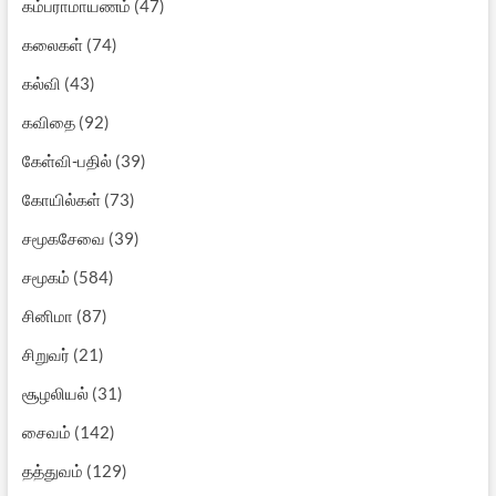
கம்பராமாயணம்
(47)
கலைகள்
(74)
கல்வி
(43)
கவிதை
(92)
கேள்வி-பதில்
(39)
கோயில்கள்
(73)
சமூகசேவை
(39)
சமூகம்
(584)
சினிமா
(87)
சிறுவர்
(21)
சூழலியல்
(31)
சைவம்
(142)
தத்துவம்
(129)