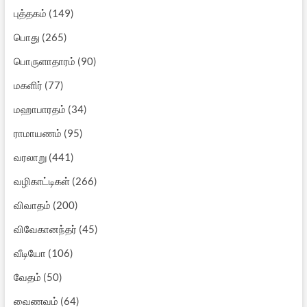
புத்தகம்
(149)
பொது
(265)
பொருளாதாரம்
(90)
மகளிர்
(77)
மஹாபாரதம்
(34)
ராமாயணம்
(95)
வரலாறு
(441)
வழிகாட்டிகள்
(266)
விவாதம்
(200)
விவேகானந்தர்
(45)
வீடியோ
(106)
வேதம்
(50)
வைணவம்
(64)