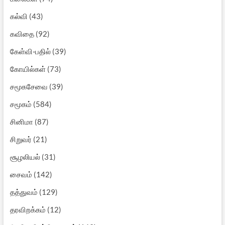
கல்வி
(43)
கவிதை
(92)
கேள்வி-பதில்
(39)
கோயில்கள்
(73)
சமூகசேவை
(39)
சமூகம்
(584)
சினிமா
(87)
சிறுவர்
(21)
சூழலியல்
(31)
சைவம்
(142)
தத்துவம்
(129)
தரவிறக்கம்
(12)