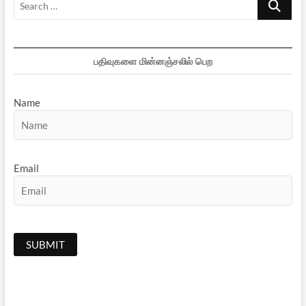
…
பதிவுகளை மின்னஞ்சலில் பெற
Name
Email