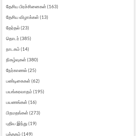
தேசிய பிரச்சினைகள்
(163)
தேசிய விழாக்கள்
(13)
தேர்தல்
(23)
தொடர்
(385)
நாடகம்
(14)
நிகழ்வுகள்
(380)
நேர்காணல்
(25)
பண்டிகைகள்
(62)
பயங்கரவாதம்
(195)
பயணங்கள்
(16)
பிறமதங்கள்
(273)
புதிய இந்து
(19)
புத்தகம்
(149)