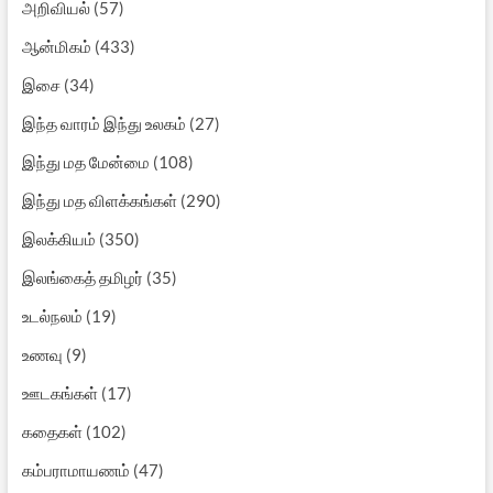
அறிவியல்
(57)
ஆன்மிகம்
(433)
இசை
(34)
இந்த வாரம் இந்து உலகம்
(27)
இந்து மத மேன்மை
(108)
இந்து மத விளக்கங்கள்
(290)
இலக்கியம்
(350)
இலங்கைத் தமிழர்
(35)
உடல்நலம்
(19)
உணவு
(9)
ஊடகங்கள்
(17)
கதைகள்
(102)
கம்பராமாயணம்
(47)