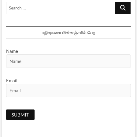
Search
…
பதிவுகளை மின்னஞ்சலில் பெற
Name
Email