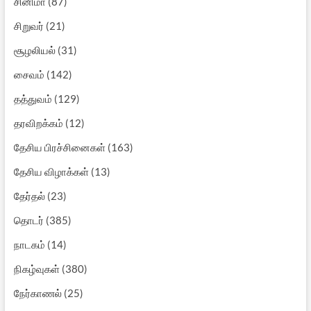
சினிமா
(87)
சிறுவர்
(21)
சூழலியல்
(31)
சைவம்
(142)
தத்துவம்
(129)
தரவிறக்கம்
(12)
தேசிய பிரச்சினைகள்
(163)
தேசிய விழாக்கள்
(13)
தேர்தல்
(23)
தொடர்
(385)
நாடகம்
(14)
நிகழ்வுகள்
(380)
நேர்காணல்
(25)