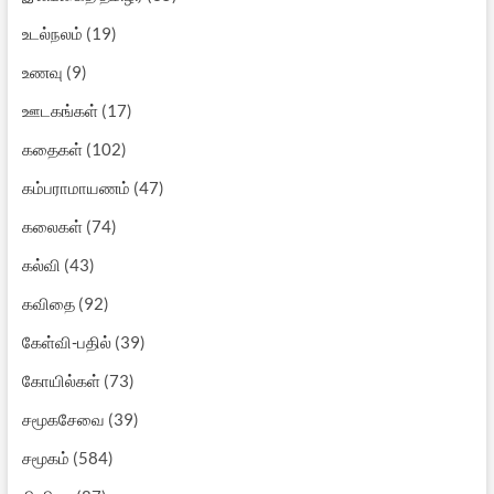
உடல்நலம்
(19)
உணவு
(9)
ஊடகங்கள்
(17)
கதைகள்
(102)
கம்பராமாயணம்
(47)
கலைகள்
(74)
கல்வி
(43)
கவிதை
(92)
கேள்வி-பதில்
(39)
கோயில்கள்
(73)
சமூகசேவை
(39)
சமூகம்
(584)