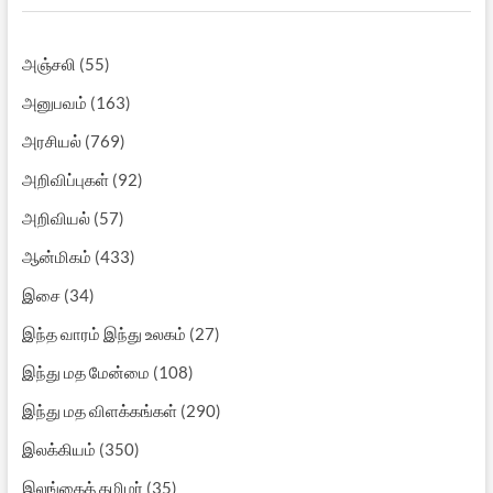
அஞ்சலி
(55)
அனுபவம்
(163)
அரசியல்
(769)
அறிவிப்புகள்
(92)
அறிவியல்
(57)
ஆன்மிகம்
(433)
இசை
(34)
இந்த வாரம் இந்து உலகம்
(27)
இந்து மத மேன்மை
(108)
இந்து மத விளக்கங்கள்
(290)
இலக்கியம்
(350)
இலங்கைத் தமிழர்
(35)