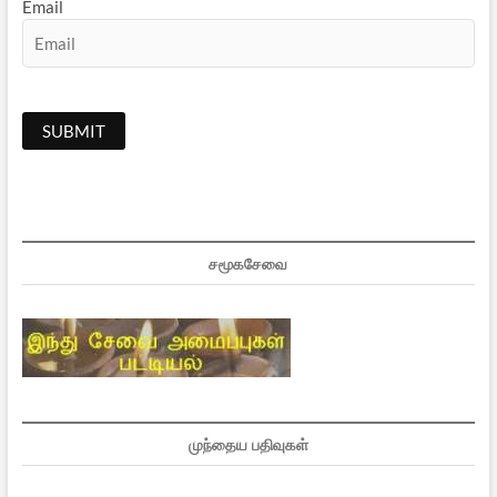
Email
சமூகசேவை
முந்தைய பதிவுகள்