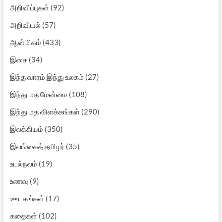
அறிவிப்புகள்
(92)
அறிவியல்
(57)
ஆன்மிகம்
(433)
இசை
(34)
இந்த வாரம் இந்து உலகம்
(27)
இந்து மத மேன்மை
(108)
இந்து மத விளக்கங்கள்
(290)
இலக்கியம்
(350)
இலங்கைத் தமிழர்
(35)
உடல்நலம்
(19)
உணவு
(9)
ஊடகங்கள்
(17)
கதைகள்
(102)