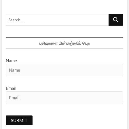
Search
…
பதிவுகளை மின்னஞ்சலில் பெற
Name
Email