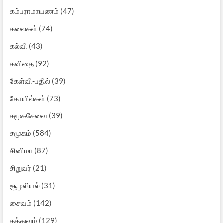
கம்பராமாயணம்
(47)
கலைகள்
(74)
கல்வி
(43)
கவிதை
(92)
கேள்வி-பதில்
(39)
கோயில்கள்
(73)
சமூகசேவை
(39)
சமூகம்
(584)
சினிமா
(87)
சிறுவர்
(21)
சூழலியல்
(31)
சைவம்
(142)
தத்துவம்
(129)