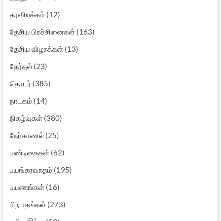
தரவிறக்கம்
(12)
தேசிய பிரச்சினைகள்
(163)
தேசிய விழாக்கள்
(13)
தேர்தல்
(23)
தொடர்
(385)
நாடகம்
(14)
நிகழ்வுகள்
(380)
நேர்காணல்
(25)
பண்டிகைகள்
(62)
பயங்கரவாதம்
(195)
பயணங்கள்
(16)
பிறமதங்கள்
(273)