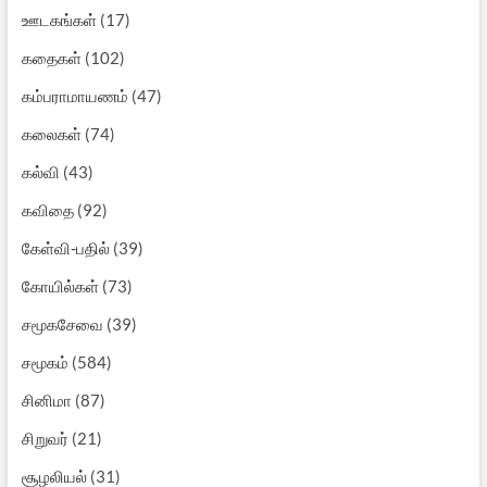
ஊடகங்கள்
(17)
கதைகள்
(102)
கம்பராமாயணம்
(47)
கலைகள்
(74)
கல்வி
(43)
கவிதை
(92)
கேள்வி-பதில்
(39)
கோயில்கள்
(73)
சமூகசேவை
(39)
சமூகம்
(584)
சினிமா
(87)
சிறுவர்
(21)
சூழலியல்
(31)