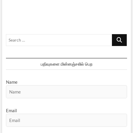
Search
…
பதிவுகளை மின்னஞ்சலில் பெற
Name
Email