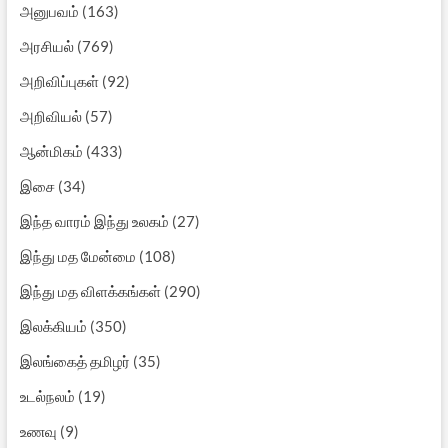
அனுபவம்
(163)
அரசியல்
(769)
அறிவிப்புகள்
(92)
அறிவியல்
(57)
ஆன்மிகம்
(433)
இசை
(34)
இந்த வாரம் இந்து உலகம்
(27)
இந்து மத மேன்மை
(108)
இந்து மத விளக்கங்கள்
(290)
இலக்கியம்
(350)
இலங்கைத் தமிழர்
(35)
உடல்நலம்
(19)
உணவு
(9)