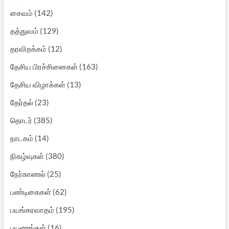
சைவம்
(142)
தத்துவம்
(129)
தரவிறக்கம்
(12)
தேசிய பிரச்சினைகள்
(163)
தேசிய விழாக்கள்
(13)
தேர்தல்
(23)
தொடர்
(385)
நாடகம்
(14)
நிகழ்வுகள்
(380)
நேர்காணல்
(25)
பண்டிகைகள்
(62)
பயங்கரவாதம்
(195)
பயணங்கள்
(16)