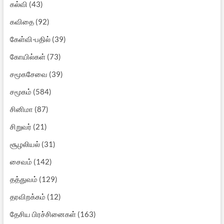
கல்வி
(43)
கவிதை
(92)
கேள்வி-பதில்
(39)
கோயில்கள்
(73)
சமூகசேவை
(39)
சமூகம்
(584)
சினிமா
(87)
சிறுவர்
(21)
சூழலியல்
(31)
சைவம்
(142)
தத்துவம்
(129)
தரவிறக்கம்
(12)
தேசிய பிரச்சினைகள்
(163)