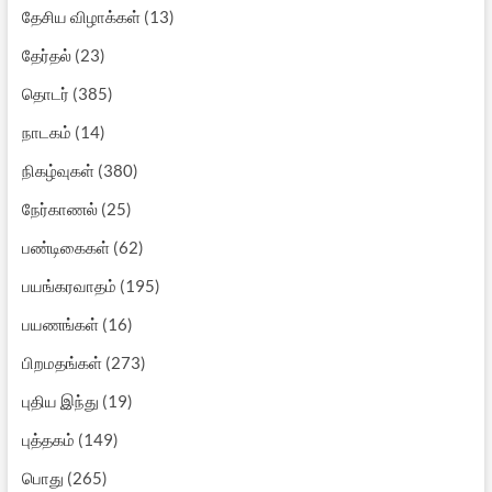
தேசிய விழாக்கள்
(13)
தேர்தல்
(23)
தொடர்
(385)
நாடகம்
(14)
நிகழ்வுகள்
(380)
நேர்காணல்
(25)
பண்டிகைகள்
(62)
பயங்கரவாதம்
(195)
பயணங்கள்
(16)
பிறமதங்கள்
(273)
புதிய இந்து
(19)
புத்தகம்
(149)
பொது
(265)