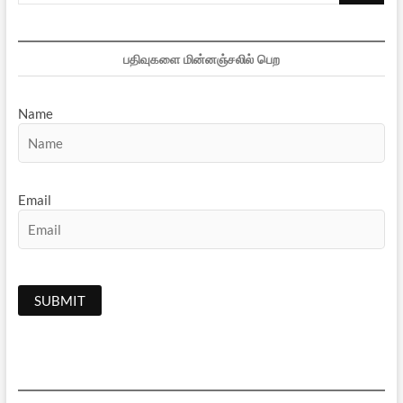
பதிவுகளை மின்னஞ்சலில் பெற
Name
Email