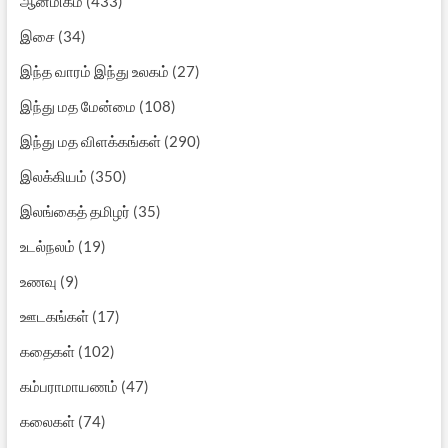
ஆன்மிகம்
(433)
இசை
(34)
இந்த வாரம் இந்து உலகம்
(27)
இந்து மத மேன்மை
(108)
இந்து மத விளக்கங்கள்
(290)
இலக்கியம்
(350)
இலங்கைத் தமிழர்
(35)
உடல்நலம்
(19)
உணவு
(9)
ஊடகங்கள்
(17)
கதைகள்
(102)
கம்பராமாயணம்
(47)
கலைகள்
(74)