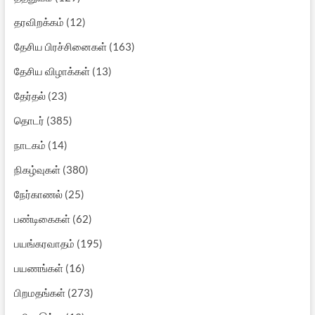
தரவிறக்கம்
(12)
தேசிய பிரச்சினைகள்
(163)
தேசிய விழாக்கள்
(13)
தேர்தல்
(23)
தொடர்
(385)
நாடகம்
(14)
நிகழ்வுகள்
(380)
நேர்காணல்
(25)
பண்டிகைகள்
(62)
பயங்கரவாதம்
(195)
பயணங்கள்
(16)
பிறமதங்கள்
(273)