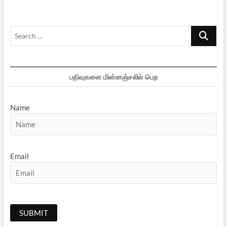
Search
…
பதிவுகளை மின்னஞ்சலில் பெற
Name
Email