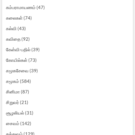
கம்பராமாயணம்
(47)
கலைகள்
(74)
கல்வி
(43)
கவிதை
(92)
கேள்வி-பதில்
(39)
கோயில்கள்
(73)
சமூகசேவை
(39)
சமூகம்
(584)
சினிமா
(87)
சிறுவர்
(21)
சூழலியல்
(31)
சைவம்
(142)
தத்துவம்
(129)