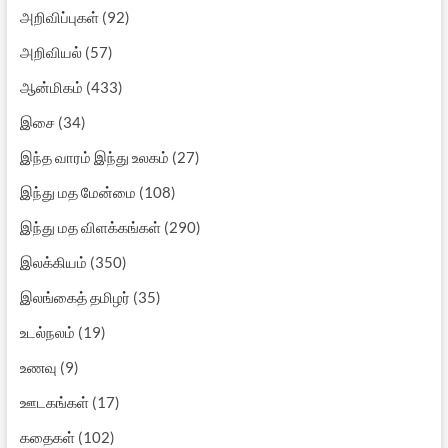
அறிவிப்புகள்
(92)
அறிவியல்
(57)
ஆன்மிகம்
(433)
இசை
(34)
இந்த வாரம் இந்து உலகம்
(27)
இந்து மத மேன்மை
(108)
இந்து மத விளக்கங்கள்
(290)
இலக்கியம்
(350)
இலங்கைத் தமிழர்
(35)
உடல்நலம்
(19)
உணவு
(9)
ஊடகங்கள்
(17)
கதைகள்
(102)