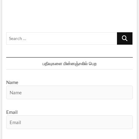
தேசியவாதி
Search
…
பதிவுகளை மின்னஞ்சலில் பெற
Name
Email