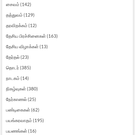
சைவம்
(142)
தத்துவம்
(129)
தரவிறக்கம்
(12)
தேசிய பிரச்சினைகள்
(163)
தேசிய விழாக்கள்
(13)
தேர்தல்
(23)
தொடர்
(385)
நாடகம்
(14)
நிகழ்வுகள்
(380)
நேர்காணல்
(25)
பண்டிகைகள்
(62)
பயங்கரவாதம்
(195)
பயணங்கள்
(16)