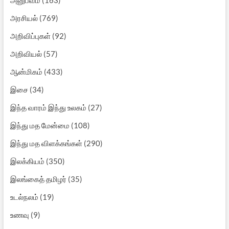
அரசியல்
(769)
அறிவிப்புகள்
(92)
அறிவியல்
(57)
ஆன்மிகம்
(433)
இசை
(34)
இந்த வாரம் இந்து உலகம்
(27)
இந்து மத மேன்மை
(108)
இந்து மத விளக்கங்கள்
(290)
இலக்கியம்
(350)
இலங்கைத் தமிழர்
(35)
உடல்நலம்
(19)
உணவு
(9)