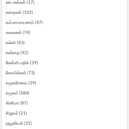
ஊடகங்கள்
(17)
கதைகள்
(102)
கம்பராமாயணம்
(47)
கலைகள்
(74)
கல்வி
(43)
கவிதை
(92)
கேள்வி-பதில்
(39)
கோயில்கள்
(73)
சமூகசேவை
(39)
சமூகம்
(584)
சினிமா
(87)
சிறுவர்
(21)
சூழலியல்
(31)